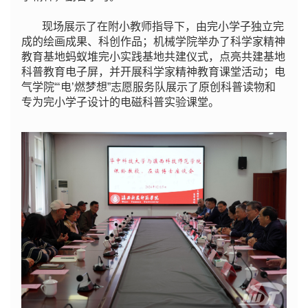
现场展示了在附小教师指导下，由完小学子独立完
成的绘画成果、科创作品；机械学院举办了科学家精神
教育基地蚂蚁堆完小实践基地共建仪式，点亮共建基地
科普教育电子屏，并开展科学家精神教育课堂活动；电
气学院“‘电’燃梦想”志愿服务队展示了原创科普读物和
专为完小学子设计的电磁科普实验课堂。