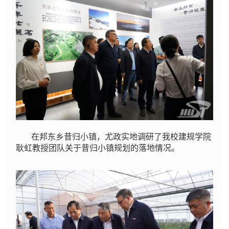
在邦东乡昔归小镇，尤政实地调研了我校建规学院
耿虹教授团队关于昔归小镇规划的落地情况。