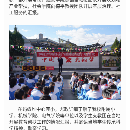
产业帮扶，社会学院向德平教授团队开展基层治理、社
工服务的汇报。
在蚂蚁堆中心完小，尤政详细了解了我校附属小
学、机械学院、电气学院等单位以及学生支教团在当地
开展教育帮扶工作的情况汇报，并寄语当地学生传承科
学精神，勤奋学习。