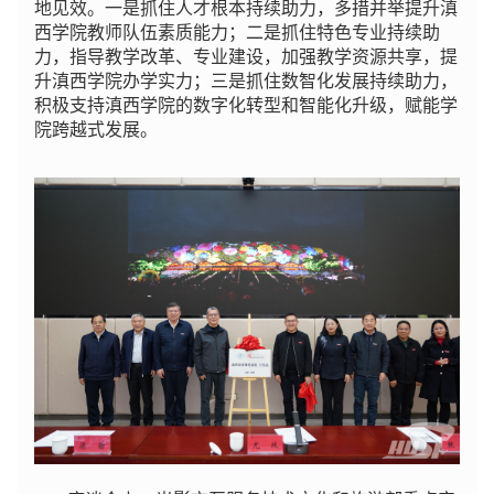
地见效。一是抓住人才根本持续助力，多措并举提升滇
西学院教师队伍素质能力；二是抓住特色专业持续助
力，指导教学改革、专业建设，加强教学资源共享，提
升滇西学院办学实力；三是抓住数智化发展持续助力，
积极支持滇西学院的数字化转型和智能化升级，赋能学
院跨越式发展。