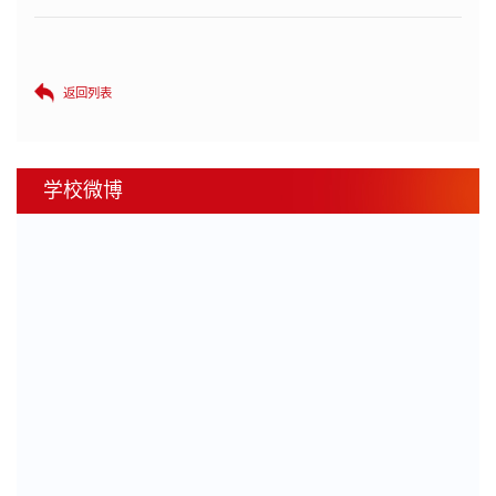
返回列表
学校微博