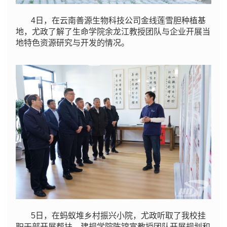
4日，在云南善源生物科技公司金线莲雪胆种植基
地，尤政了解了生命学院余龙江教授团队与企业开展当
地特色资源研究与开发的情况。
5日，在蚂蚁堆乡村振兴小院，尤政听取了我校挂
职干部开展帮扶，建规学院陈锦富教授团队开展规划和