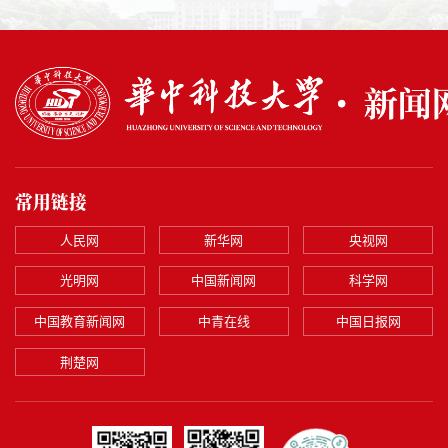
常用链接
人民网
新华网
央视网
光明网
中国新闻网
科学网
中国教育新闻网
中青在线
中国日报网
荆楚网