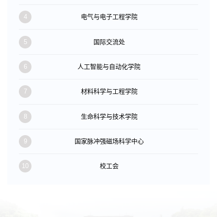
4
电气与电子工程学院
5
国际交流处
6
人工智能与自动化学院
7
材料科学与工程学院
8
生命科学与技术学院
9
国家脉冲强磁场科学中心
10
校工会