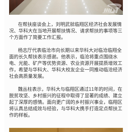
在帮扶座谈会上，刘明武就临翔区经济社会发展情
况、华科大在当地开展帮扶情况、请求帮扶的事项等三
个方面作了简要工作汇报。
杨志厅代表临沧市向长期以来华科大对临沧临翔全
面的长久帮扶表示感谢。他表示，临沧将重点围绕水
电、光能、矿产等优势资源、农业资源开展提质增效工
作，希望与华科大、华科大校友企业一同推动临沧经济
社会高质量发展。
魏丛柱表示，华科大与临翔区通过11年的时间，在
脱贫攻坚、乡村振兴的征程中取得了显著的成绩、建立
起了深厚的感情。面向更广阔的乡村振兴事业，临翔区
将认真总结成效与经验，与华科大携手打造定点帮扶工
作的样板。