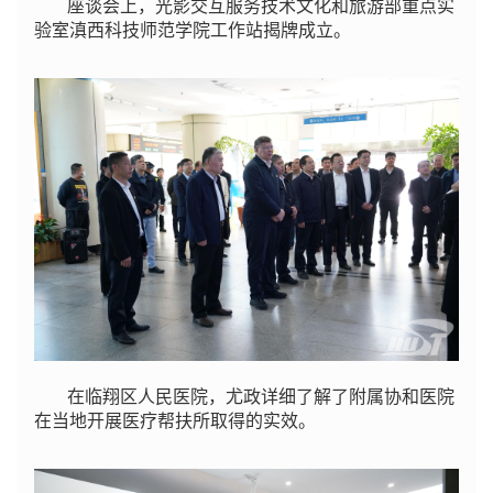
座谈会上，光影交互服务技术文化和旅游部重点实
验室滇西科技师范学院工作站揭牌成立。
在临翔区人民医院，尤政详细了解了附属协和医院
在当地开展医疗帮扶所取得的实效。