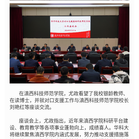
在滇西科技师范学院，尤政看望了我校银龄教师、
在读博士，并就对口支援工作与滇西科技师范学院校长
刘艳红等座谈交流。
座谈会上，尤政指出，近年来滇西学院科研平台建
设、教育教学等各项事业蓬勃向上，成绩喜人。华科大
将继续聚焦滇西学院内涵式发展，努力推动支援措施落