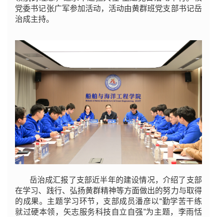
党委书记张广军参加活动，活动由黄群班党支部书记岳
治成主持。
岳治成汇报了支部近半年的建设情况，介绍了支部
在学习、践行、弘扬黄群精神等方面做出的努力与取得
的成果。主题学习环节，支部成员潘彦以“勤学苦干练
就过硬本领，矢志服务科技自立自强”为主题，李雨恬