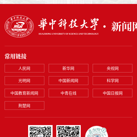
常用链接
人民网
新华网
央视网
光明网
中国新闻网
科学网
中国教育新闻网
中青在线
中国日报网
荆楚网