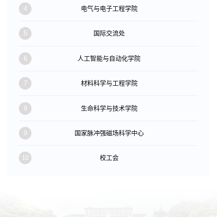
4
电气与电子工程学院
5
国际交流处
6
人工智能与自动化学院
7
材料科学与工程学院
8
生命科学与技术学院
9
国家脉冲强磁场科学中心
10
校工会