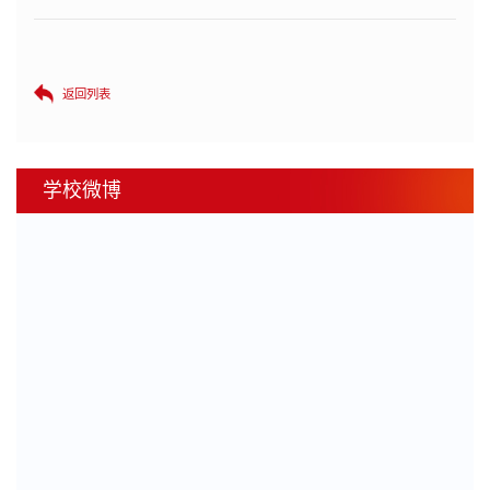
返回列表
学校微博