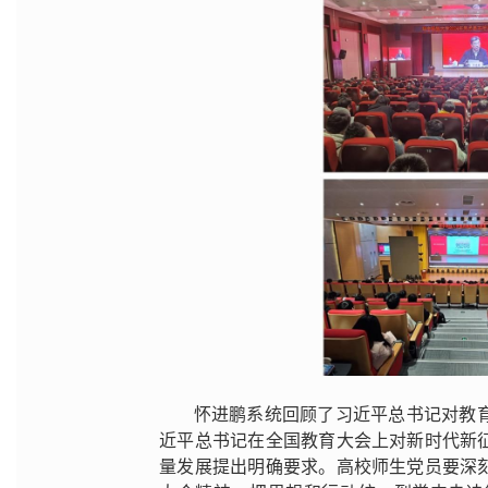
怀进鹏系统回顾了习近平总书记对教
近平总书记在全国教育大会上对新时代新
量发展提出明确要求。高校师生党员要深