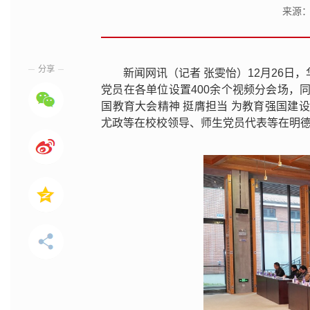
来源
分享
新闻网讯（记者 张雯怡）12月26日
党员在各单位设置400余个视频分会场，
国教育大会精神 挺膺担当 为教育强国建设
尤政等在校校领导、师生党员代表等在明