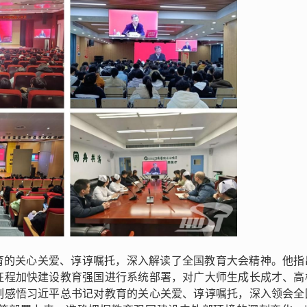
育的关心关爱、谆谆嘱托，深入解读了全国教育大会精神。他指
征程加快建设教育强国进行系统部署，对广大师生成长成才、高
刻感悟习近平总书记对教育的关心关爱、谆谆嘱托，
深入领会全