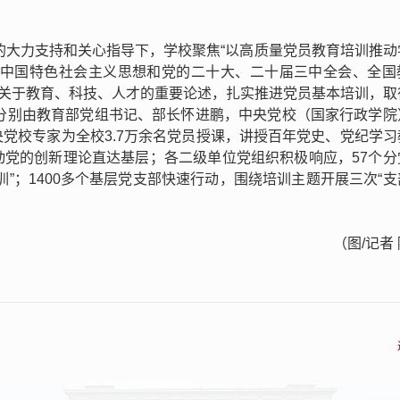
门的大力支持和关心指导下，学校聚焦“以高质量党员教育培训推动
代中国特色社会主义思想和党的二十大、二十届三中全会、全国
记关于教育、科技、人才的重要论述，扎实推进党员基本培训，取
，分别由教育部党组书记、部长怀进鹏，中央党校（国家行政学院
党校专家为全校3.7万余名党员授课，讲授百年党史、党纪学习
动党的创新理论直达基层；各二级单位党组织积极响应，57个分
”；1400多个基层党支部快速行动，围绕培训主题开展三次“
（图/
记者