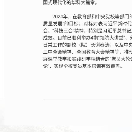
国式现代化的华科大篇章。
2024年，在教育部和中央党校等部
质量发展”的目标，对标对表习近平新时
会、“科技三会”精神，特别是习近平总书
成效。目前已顺利举办4期“领航大讲堂”
日常工作的副校（院）长谢春涛，以及中央
三中全会精神、全国教育大会精神等，推
展课堂教学和实践研学相结合的“党员大轮训
论”，实现全校党员基本培训有效覆盖。