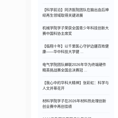
【科学前沿】同济医院团队在脑出血后神
经再生领域取得关键进展
机械学院学子荣获全国青少年科技创新大
赛中国科协主席奖
【临翔十年】以千里医心守护边疆百姓健
康——华中科技大学健 ...
电气学院团队蝉联2026年华为终端硬件
精英挑战赛全国总决赛冠 ...
【我心中的华科大精神】张彩虹：科学与
人文并蒂花开
材料学院学子在2026年材料热处理创新
创业赛中再创佳绩