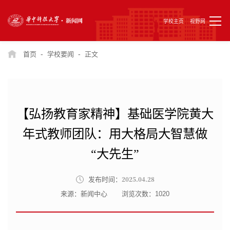
学校主页
视野网
-
-
首页
学校要闻
正文
【弘扬教育家精神】基础医学院黄大
年式教师团队：用大格局大智慧做
“大先生”
2025.04.28
发布时间：
来源：新闻中心
浏览次数：
1020