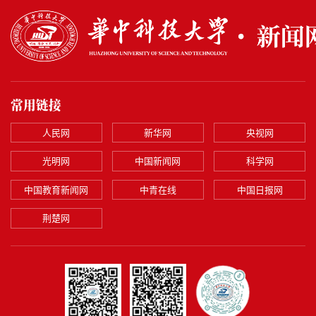
常用链接
人民网
新华网
央视网
光明网
中国新闻网
科学网
中国教育新闻网
中青在线
中国日报网
荆楚网