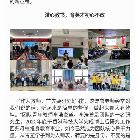
的新征程。
潜心教书，育英才初心不改
“作为教师，首先要研究好‘教’，这是鲁老师经常对
我们说的话，听起来是简单的督促，做起来却大有乾
坤。”团队青年教师李浩说道。李浩曾是团队的一名研
究生，2020年底于香港科技大学完成博士后研究工作
回归母校投身教育事业，如今已然成为团队核心骨干力
量。从青葱学子到为人师表，转变的是身份，不变的是