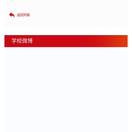
返回列表
学校微博