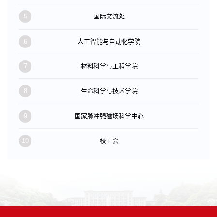
5
国际交流处
6
人工智能与自动化学院
7
材料科学与工程学院
8
生命科学与技术学院
9
国家脉冲强磁场科学中心
10
校工会