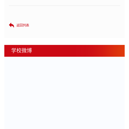
返回列表
学校微博