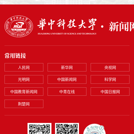
常用链接
人民网
新华网
央视网
光明网
中国新闻网
科学网
中国教育新闻网
中青在线
中国日报网
荆楚网