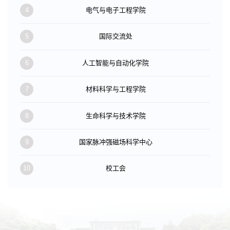
4
电气与电子工程学院
5
国际交流处
6
人工智能与自动化学院
7
材料科学与工程学院
8
生命科学与技术学院
9
国家脉冲强磁场科学中心
10
校工会