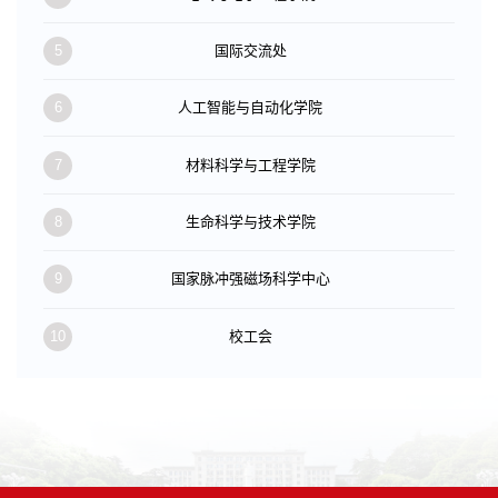
5
国际交流处
6
人工智能与自动化学院
7
材料科学与工程学院
8
生命科学与技术学院
9
国家脉冲强磁场科学中心
10
校工会