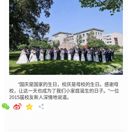
“国庆是国家的生日，校庆是母校的生日。感谢母
校，让这一天也成为了我们小家庭诞生的日子。”一位
2015届校友新人深情地说道。