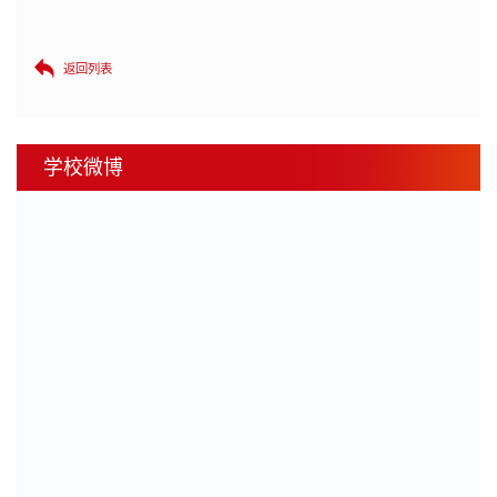
返回列表
学校微博