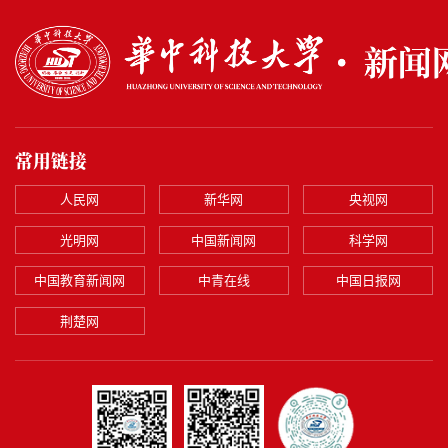
常用链接
人民网
新华网
央视网
光明网
中国新闻网
科学网
中国教育新闻网
中青在线
中国日报网
荆楚网