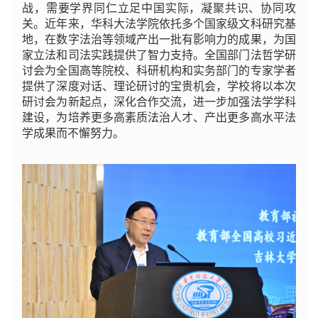
战，需要学界同仁立足中国实际，凝聚共识、协同攻
关。近年来，华科大法学院依托多个国家级文科研究基
地，在数字法治等领域产出一批有影响力的成果，为国
家立法和司法实践提供了智力支持。全国部门法哲学研
讨会为全国高等院校、科研机构和实务部门的专家学者
提供了深度对话、理论研讨的宝贵机会，学校将以本次
研讨会为新起点，深化合作交流，进一步加强法学学科
建设，为培养更多高素质法治人才、产出更多高水平法
学成果而不懈努力。