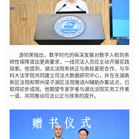
游劝荣指出，数字时代的纵深发展对数字人权的系
统性保障提出更高要求，一线司法人员应主动开展实践
探索。他提到，湖北法院系统正与高校紧密合作，与华
科大法学院共同建立司法大数据研究中心，并在东湖高
新区法院和鄂州梁子湖区法院推进AI辅助办案试点，已
取得初步成效。他期望专家学者与湖北法院实务工作者
一道，共同推动司法公正与效率的提升。