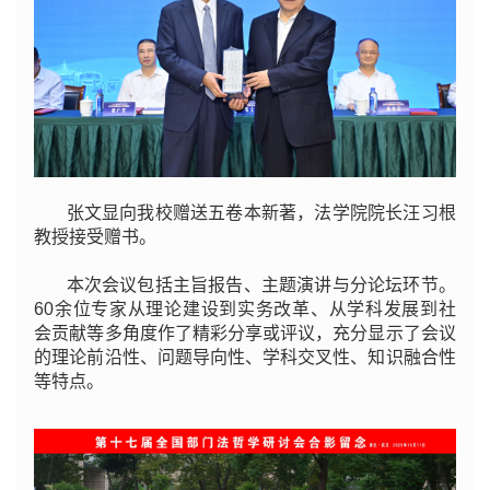
张文显向我校赠送五卷本新著，法学院院长汪习根
教授接受赠书。
本次会议包括主旨报告、主题演讲与分论坛环节。
60余位专家从理论建设到实务改革、从学科发展到社
会贡献等多角度作了精彩分享或评议，充分显示了会议
的理论前沿性、问题导向性、学科交叉性、知识融合性
等特点。