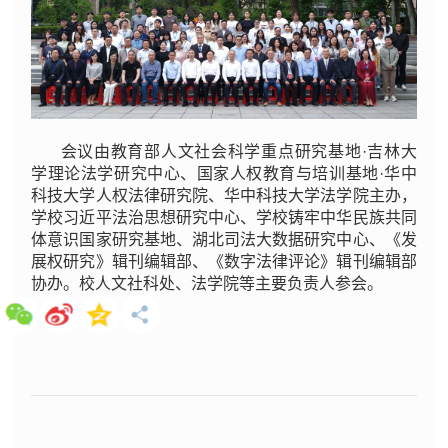
会议由教育部人文社会科学重点研究基地·吉林大
学理论法学研究中心、国家人权教育与培训基地·华中
科技大学人权法律研究院、华中科技大学法学院主办，
学校习近平法治思想研究中心、学校铸牢中华民族共同
体意识国家研究基地、湖北司法大数据研究中心、《发
展权研究》辑刊编辑部、《数字法律评论》辑刊编辑部
协办。校人文社科处、法学院等主要负责人参会。