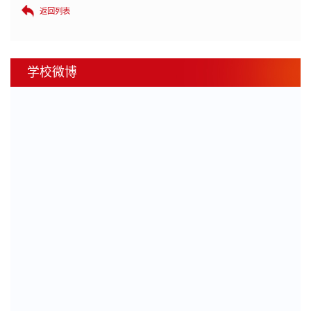
返回列表
学校微博