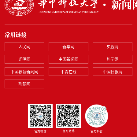
常用链接
人民网
新华网
央视网
光明网
中国新闻网
科学网
中国教育新闻网
中青在线
中国日报网
荆楚网
官方微博
官方微信
官方抖音