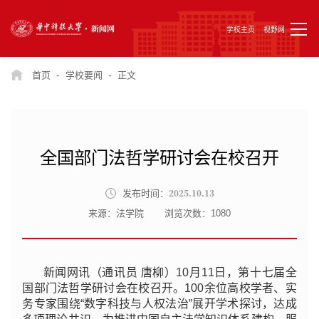
学校主页
视野网
-
-
首页
学校要闻
正文
全国部门法哲学研讨会在校召开
2025.10.13
发布时间：
来源：法学院
浏览次数：
1080
新闻网讯（通讯员 唐柳）10月11日，第十七届全
国部门法哲学研讨会在校召开。100余位高校学者、实
务专家围绕“数字科技与人权法治”展开学术探讨，达成