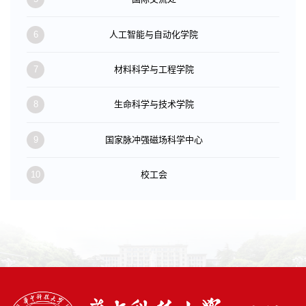
6
人工智能与自动化学院
7
材料科学与工程学院
8
生命科学与技术学院
9
国家脉冲强磁场科学中心
10
校工会