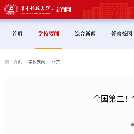
首页
学校要闻
综合新闻
菁菁校园
首页
-
学校要闻
-
正文
全国第二！