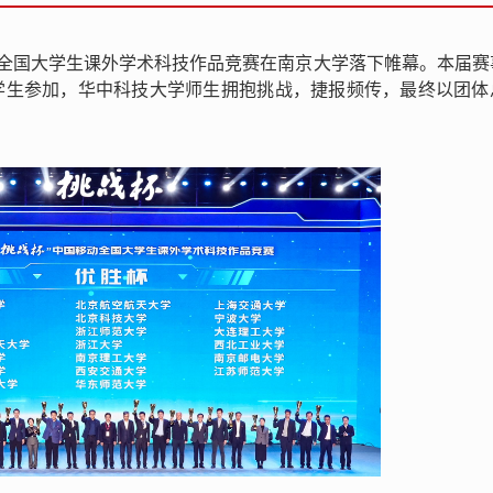
杯”全国大学生课外学术科技作品竞赛在南京大学落下帷幕。本届
名大学生参加，华中科技大学师生拥抱挑战，捷报频传，最终以团体