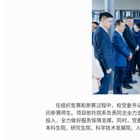
在组织竞赛和参赛过程中，校党委书
问参赛师生。项目依托院系负责同志全力
投入，全力做好服务保障支撑。同时，党
本科生院，研究生院，科学技术发展院，