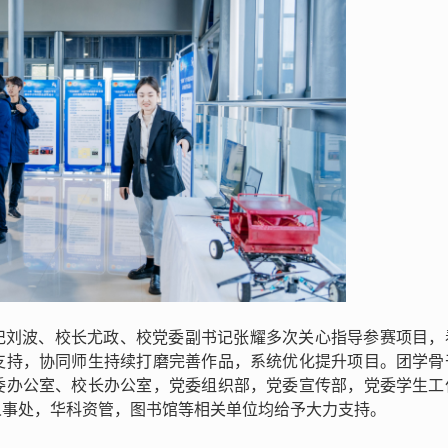
记刘波、校长尤政、校党委副书记张耀多次关心指导参赛项目，
支持，协同师生持续打磨完善作品，系统优化提升项目。团学骨
委办公室、校长办公室，党委组织部，党委宣传部，党委学生工
人事处，华科资管，图书馆等相关单位均给予大力支持。