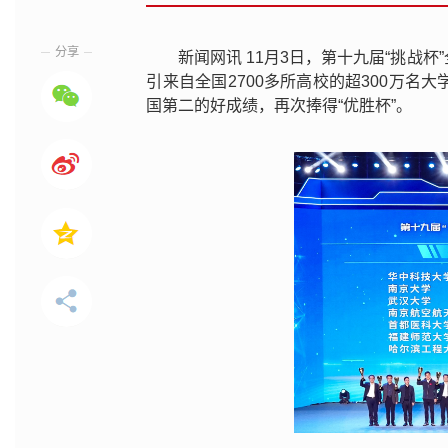
分享
新闻网讯 11月3日，第十九届“挑战
引来自全国2700多所高校的超300万
国第二的好成绩，再次捧得“优胜杯”。