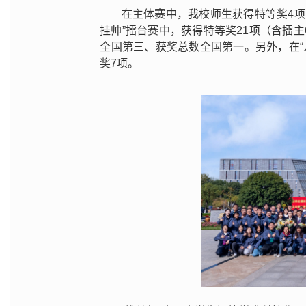
在主体赛中，我校师生获得特等奖4项
挂帅”擂台赛中，获得特等奖21项（含擂主
全国第三、获奖总数全国第一。另外，在“
奖7项。