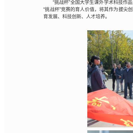
“挑战杯”全国大学生课外学术科技作
“挑战杯”竞赛的育人价值，将其作为拔尖
育发展、科技创新、人才培养。