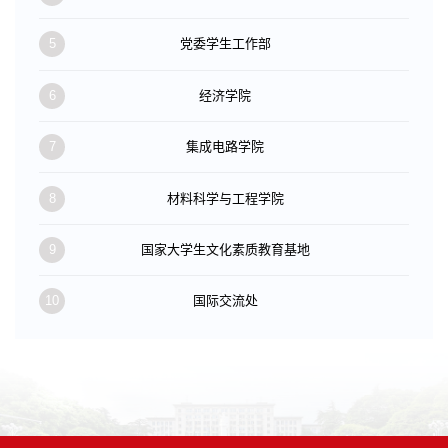
5
党委学生工作部
6
经济学院
7
集成电路学院
8
材料科学与工程学院
9
国家大学生文化素质教育基地
10
国际交流处