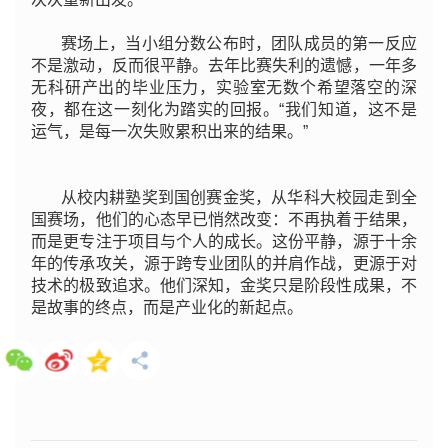
赛场上，当小组分数公布时，团队成员的第一反应
不是激动，反而很平静。去年比赛失利的遗憾，一年多
无科研产出的毕业压力，实验室无数个希望落空的深
夜，都在这一刻化为踏实的回报。“我们知道，这不是
运气，是每一次失败累积出来的结果。”
从校内耕塾奖到国创赛金奖，从华科大校园走到全
国赛场，他们的心态早已悄然改变：不再执着于结果，
而是更专注于项目与个人的成长。这份平静，源于十余
年的传承攻关，源于跨专业团队的并肩作战，更源于对
技术的极致追求。他们深知，金奖只是阶段性成果，不
是故事的终点，而是产业化的新起点。