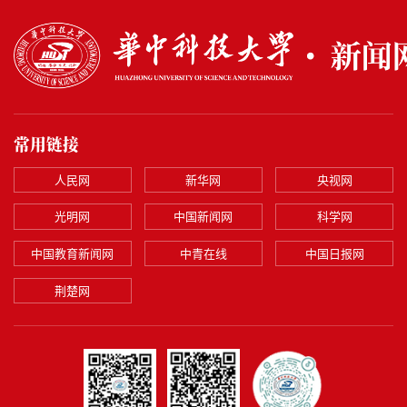
常用链接
人民网
新华网
央视网
光明网
中国新闻网
科学网
中国教育新闻网
中青在线
中国日报网
荆楚网