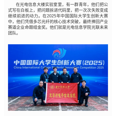
在光电信息大楼实验室里，有一群青年，他们把公
式写在白板上，把问题拆进代码里，把一次次失败变成
继续前进的动力。在2025年中国国际大学生创新大赛
中，他们凭借多芯光纤的核心技术突破，最终捧回产业
赛道企业命题组金奖。他们就是光电信息学院光联未来
团队。