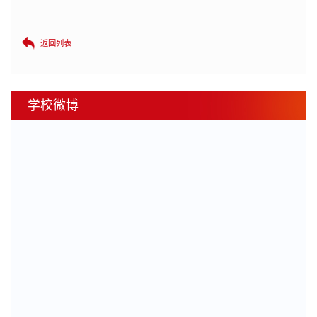
返回列表
学校微博