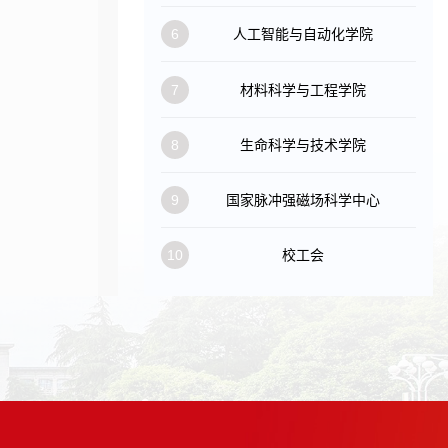
6
人工智能与自动化学院
7
材料科学与工程学院
8
生命科学与技术学院
9
国家脉冲强磁场科学中心
10
校工会