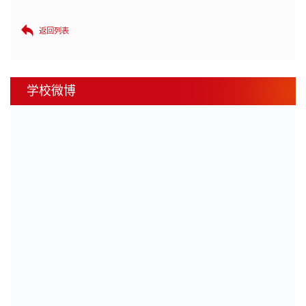
返回列表
学校微博