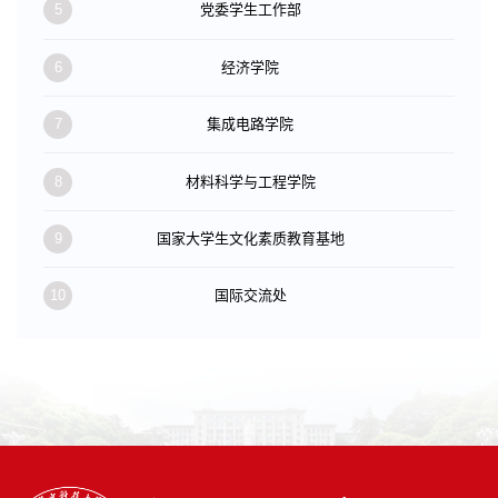
5
党委学生工作部
6
经济学院
7
集成电路学院
8
材料科学与工程学院
9
国家大学生文化素质教育基地
10
国际交流处