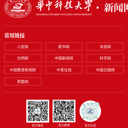
常用链接
人民网
新华网
央视网
光明网
中国新闻网
科学网
中国教育新闻网
中青在线
中国日报网
荆楚网
官方微博
官方微信
官方抖音