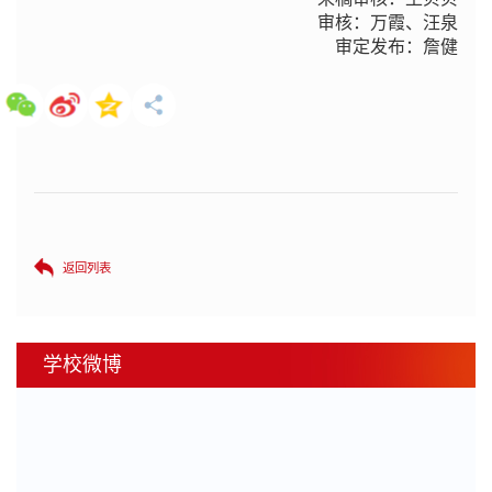
审核：万霞、汪泉
审定发布：詹健
返回列表
学校微博