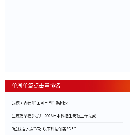
单周单篇点击量排名
我校团委获评“全国五四红旗团委”
生源质量稳步提升 2026年本科招生录取工作完成
3位校友入选“35岁以下科技创新35人”