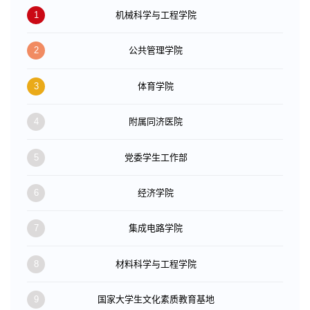
1
机械科学与工程学院
2
公共管理学院
3
体育学院
4
附属同济医院
5
党委学生工作部
6
经济学院
7
集成电路学院
8
材料科学与工程学院
9
国家大学生文化素质教育基地