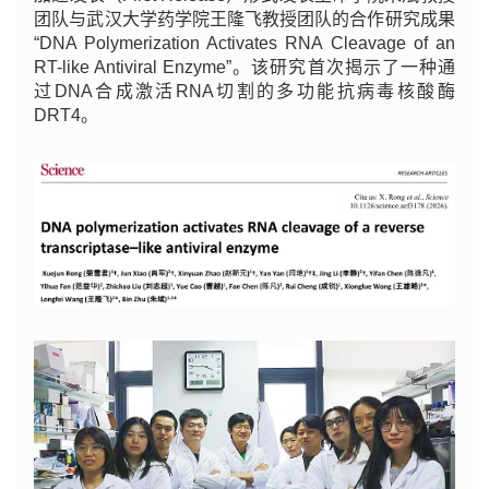
团队与武汉大学药学院王隆飞教授团队的合作研究成果
“DNA Polymerization Activates RNA Cleavage of an
RT-like Antiviral Enzyme”。该研究首次揭示了一种通
过DNA合成激活RNA切割的多功能抗病毒核酸酶
DRT4。