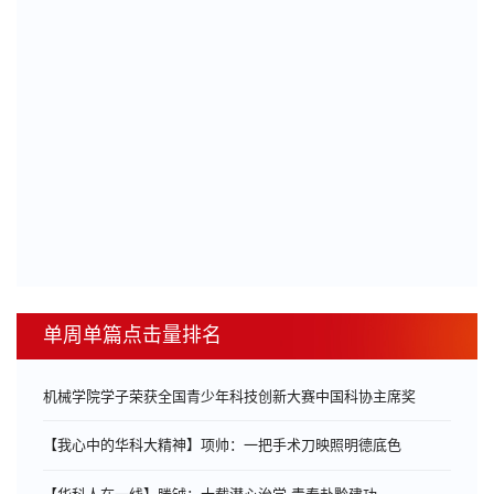
单周单篇点击量排名
机械学院学子荣获全国青少年科技创新大赛中国科协主席奖
【我心中的华科大精神】项帅：一把手术刀映照明德底色