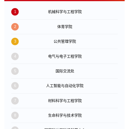
1
机械科学与工程学院
2
体育学院
3
公共管理学院
4
电气与电子工程学院
5
国际交流处
6
人工智能与自动化学院
7
材料科学与工程学院
8
生命科学与技术学院