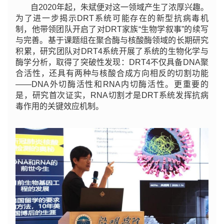
自2020年起，朱斌便对这一领域产生了浓厚兴趣。
为了进一步揭示DRT系统可能存在的新型抗病毒机
制，他带领团队开启了对DRT家族“生物学叙事”的续写
与完善。基于课题组在聚合酶与核酸酶领域的长期研究
积累，研究团队对DRT4系统开展了系统的生物化学与
酶学分析，取得了突破性发现：DRT4不仅具备DNA聚
合活性，还具有两种与核酸合成方向相反的切割功能
——DNA外切酶活性和RNA内切酶活性。更重要的
是，研究首次证实，RNA切割才是DRT系统发挥抗病
毒作用的关键效应机制。