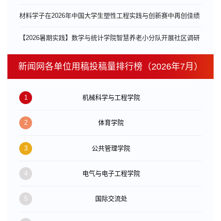
材料学子在2026年中国大学生塑性工程实践与创新赛中再创佳绩
【2026暑期实践】数学与统计学院智慧养老小分队开展社区调研
新闻网各单位用稿投稿量排行榜（2026年7月）
1
机械科学与工程学院
2
体育学院
3
公共管理学院
4
电气与电子工程学院
5
国际交流处