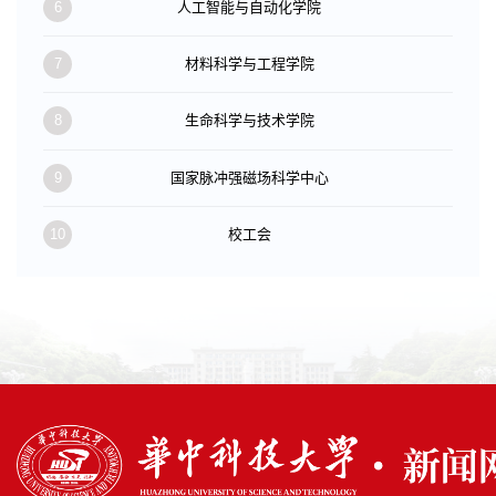
6
人工智能与自动化学院
7
材料科学与工程学院
8
生命科学与技术学院
9
国家脉冲强磁场科学中心
10
校工会