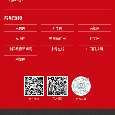
常用链接
人民网
新华网
央视网
光明网
中国新闻网
科学网
中国教育新闻网
中青在线
中国日报网
荆楚网
官方微博
官方微信
官方抖音