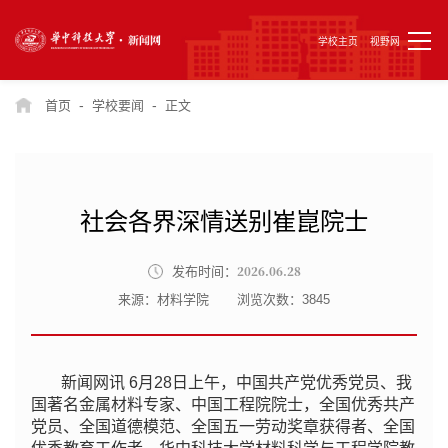
学校主页
视野网
-
-
首页
学校要闻
正文
社会各界深情送别崔崑院士
2026.06.28
发布时间：
来源：材料学院
浏览次数：
3845
新闻网讯 6月28日上午，中国共产党优秀党员、我
国著名金属材料专家、中国工程院院士，全国优秀共产
党员、全国道德模范、全国五一劳动奖章获得者、全国