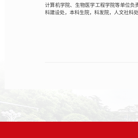
计算机学院、生物医学工程学院等单位负
科建设处，本科生院，科发院，人文社科