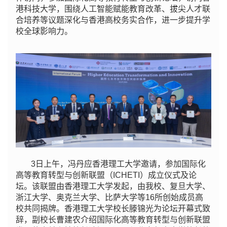
港科技大学，围绕人工智能赋能教育改革、拔尖人才联
合培养等议题深化与香港高校务实合作，进一步提升学
校全球影响力。
3日上午，冯丹应香港理工大学邀请，参加国际化
高等教育转型与创新联盟（ICHETI）成立仪式及论
坛。该联盟由香港理工大学发起，由我校、复旦大学、
浙江大学、奥克兰大学、比萨大学等16所创始成员高
校共同揭牌。香港理工大学校长滕锦光为论坛开幕式致
辞，副校长曹建农介绍国际化高等教育转型与创新联盟