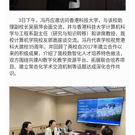
3日下午，冯丹应邀访问香港科技大学，与该校助
理副校长吴丽萍会面交流，并与香港科技大学计算机科
学与工程系副主任（研究与知识转移）和讲席教授、我
校计算机学院校友郭嵩座谈交流。冯丹代表学校祝贺港
科大建校35周年，并回顾了两校自2017年建立合作以
来的积极成果，介绍了我校数智化人才培养特色做法，
双方围绕共建AI数字化教学资源平台、拓展联合培养项
目、建立常态化学术交流机制等话题达成深化合作共
识。