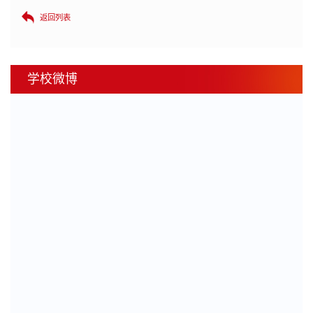
返回列表
学校微博