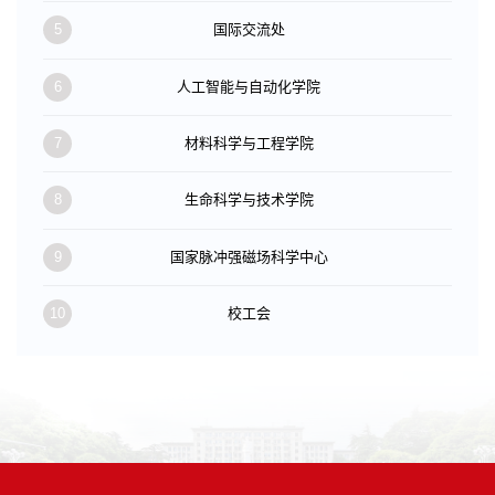
5
国际交流处
6
人工智能与自动化学院
7
材料科学与工程学院
8
生命科学与技术学院
9
国家脉冲强磁场科学中心
10
校工会