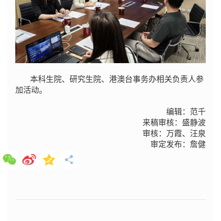
本科生院、研究生院、港澳台事务办相关负责人参
加活动。
编辑：范千
来稿审核：盛静波
审核：万霞、汪泉
审定发布：詹健