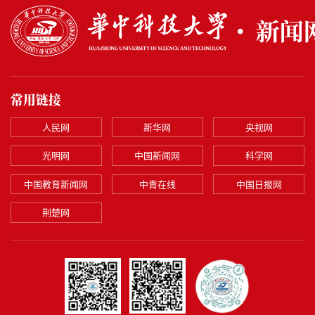
常用链接
人民网
新华网
央视网
光明网
中国新闻网
科学网
中国教育新闻网
中青在线
中国日报网
荆楚网