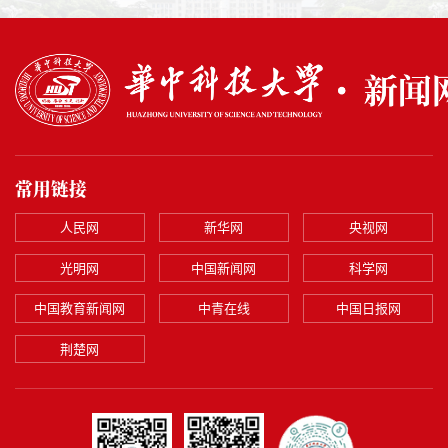
常用链接
人民网
新华网
央视网
光明网
中国新闻网
科学网
中国教育新闻网
中青在线
中国日报网
荆楚网