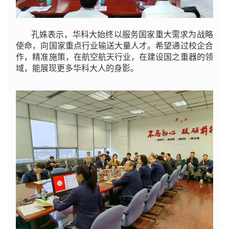
孔姝表示，华科大始终以服务国家重大需求为战略
使命，向国家重点行业输送大量人才。希望通过校企合
作，精准施策，在航空航天行业，在建设国之重器的领
域，能展现更多华科大人的身影。