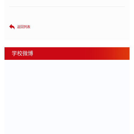
返回列表
学校微博