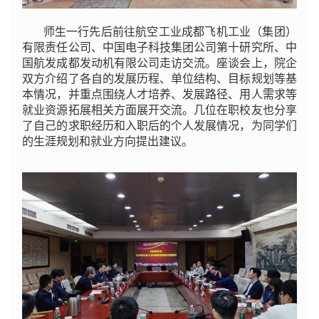
师生一行先后前往航空工业成都飞机工业（集团）
有限责任公司、中国电子科技集团公司第十研究所、中
国航发成都发动机有限公司走访交流。座谈会上，院企
双方介绍了各自的发展历程、单位结构、目标规划等基
本情况，并重点围绕人才培养、发展路径、用人需求等
就业资源拓展相关方面展开交流。几位在职校友也分享
了自己的求职经历和入职后的个人发展情况，为同学们
的生涯规划和就业方向提出建议。