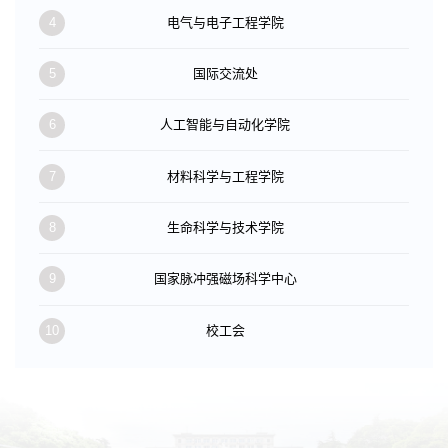
4
电气与电子工程学院
5
国际交流处
6
人工智能与自动化学院
7
材料科学与工程学院
8
生命科学与技术学院
9
国家脉冲强磁场科学中心
10
校工会