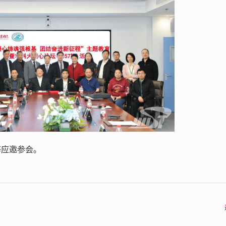
等应邀参会。