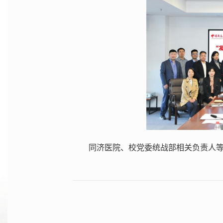
同济医院、校党委统战部相关负责人