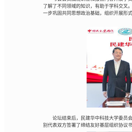
了解了不同领域的知识，有助于学科交叉
一步巩固共同思想政治基础，组织开展形
论坛结束后，民建华中科技大学委员
别代表双方签署了缔结友好基层组织协议