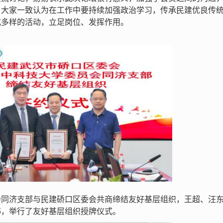
。大家一致认为在工作中要持续加强政治学习，传承民建优良传
式多样的活动，立足岗位、发挥作用。
会同济支部与民建硚口区委会共商缔结友好基层组织，王超、汪
书，举行了友好基层组织授牌仪式。