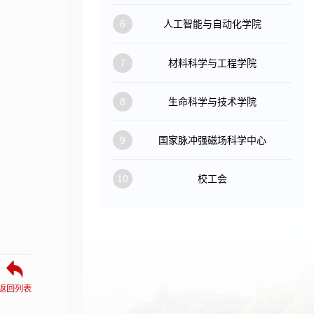
6
人工智能与自动化学院
7
材料科学与工程学院
8
生命科学与技术学院
9
国家脉冲强磁场科学中心
10
校工会
返回列表