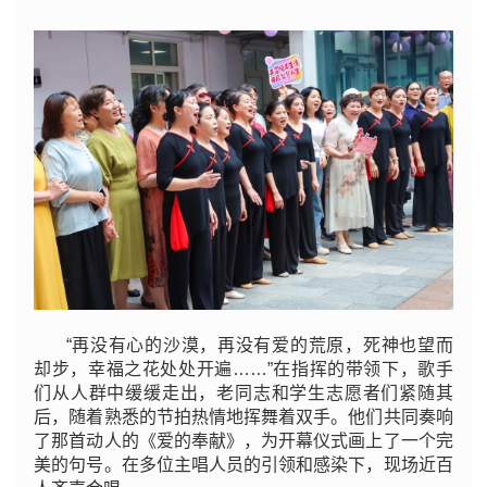
“再没有心的沙漠，再没有爱的荒原，死神也望而
却步，幸福之花处处开遍……”在指挥的带领下，歌手
们从人群中缓缓走出，老同志和学生志愿者们紧随其
后，随着熟悉的节拍热情地挥舞着双手。他们共同奏响
了那首动人的《爱的奉献》，为开幕仪式画上了一个完
美的句号。在多位主唱人员的引领和感染下，现场近百