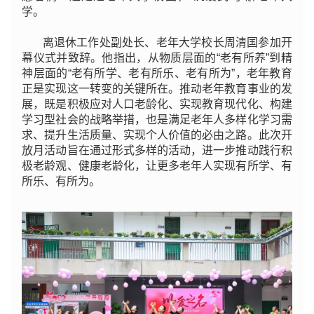
学。
离退休工作处副处长、老年大学校长周清国参加开
幕仪式并致辞。他指出，从物质层面的“老有所养”到精
神层面的“老有所学、老有所乐、老有所为”，老年教育
正是实现这一转变的关键所在。推动老年教育事业的发
展，既是积极应对人口老龄化、实现教育现代化、构建
学习型社会的战略举措，也是满足老年人多样化学习需
求、提升生活质量、实现个人价值的必由之路。此次开
放月活动旨在通过形式多样的活动，进一步推动践行积
极老龄观、健康老龄化，让更多老年人实现有所学、有
所乐、有所为。