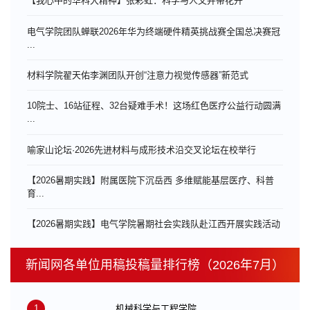
【我心中的华科大精神】张彩虹：科学与人文并蒂花开
电气学院团队蝉联2026年华为终端硬件精英挑战赛全国总决赛冠
...
材料学院翟天佑李渊团队开创“注意力视觉传感器”新范式
10院士、16站征程、32台疑难手术！这场红色医疗公益行动圆满
...
喻家山论坛·2026先进材料与成形技术沿交叉论坛在校举行
【2026暑期实践】附属医院下沉岳西 多维赋能基层医疗、科普
育...
【2026暑期实践】电气学院暑期社会实践队赴江西开展实践活动
新闻网各单位用稿投稿量排行榜（2026年7月）
1
机械科学与工程学院