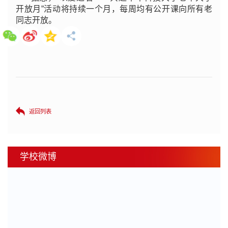
开放月”活动将持续一个月，每周均有公开课向所有老
同志开放。
返回列表
学校微博