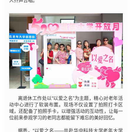
人齐声合唱。
离退休工作处以“以爱之名”为主题，精心对老年活
动中心进行了软装布置。现场不仅设置了拍照打卡区
域，还配备了拍照手卡，以增强活动的互动性，让每一
位前来参观学习的老同志都能留下难忘的美好回忆。
据悉，“以爱之名——共赴华中科技大学老年大学