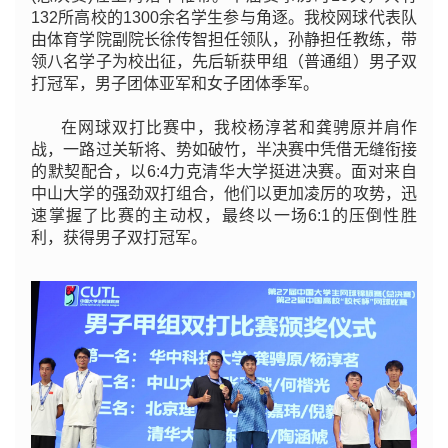
132所高校的1300余名学生参与角逐。我校网球代表队
由体育学院副院长徐传智担任领队，孙静担任教练，带
领八名学子为校出征，先后斩获甲组（普通组）男子双
打冠军，男子团体亚军和女子团体季军。
在网球双打比赛中，我校杨淳茗和龚骋原并肩作
战，一路过关斩将、势如破竹，半决赛中凭借无缝衔接
的默契配合，以6:4力克清华大学挺进决赛。面对来自
中山大学的强劲双打组合，他们以更加凌厉的攻势，迅
速掌握了比赛的主动权，最终以一场6:1的压倒性胜
利，获得男子双打冠军。