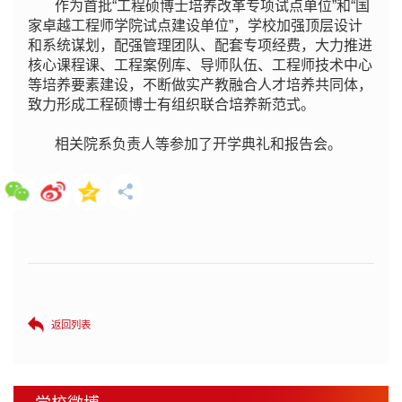
作为首批“工程硕博士培养改革专项试点单位”和“国
家卓越工程师学院试点建设单位”，学校加强顶层设计
和系统谋划，配强管理团队、配套专项经费，大力推进
核心课程课、工程案例库、导师队伍、工程师技术中心
等培养要素建设，不断做实产教融合人才培养共同体，
致力形成工程硕博士有组织联合培养新范式。
相关院系负责人等参加了开学典礼和报告会。
返回列表