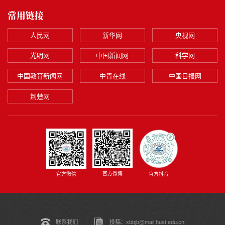
常用链接
人民网
新华网
央视网
光明网
中国新闻网
科学网
中国教育新闻网
中青在线
中国日报网
荆楚网
官方微博
官方微信
官方抖音
联系我们
投稿：xbbjb@mail.hust.edu.cn