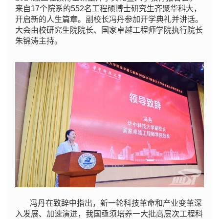
来自17个院系的552名工程硕博士研究生齐聚华科大，
开启新的人生篇章。副校长冯丹参加开学典礼并讲话。
大会由校研究生院院长、国家卓越工程师学院执行院长
朱锦涛主持。
冯丹在致辞中指出，新一轮科技革命和产业变革深
入发展、加速演进，我国亟须培养一大批高层次工程科