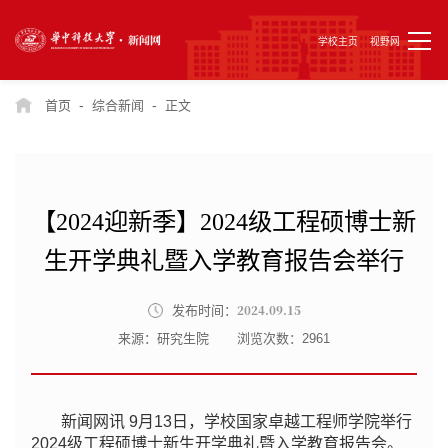
学校主页
视野网
-
-
首页
综合新闻
正文
【2024迎新季】2024级工程硕博士新
生开学典礼暨入学教育报告会举行
2024.09.15
发布时间：
来源：研究生院
浏览次数：
2961
新闻网讯 9月13日，学校国家卓越工程师学院举行
2024级工程硕博士新生开学典礼暨入学教育报告会。