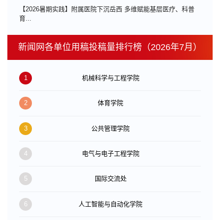
【2026暑期实践】附属医院下沉岳西 多维赋能基层医疗、科普
育...
新闻网各单位用稿投稿量排行榜（2026年7月）
1
机械科学与工程学院
2
体育学院
3
公共管理学院
4
电气与电子工程学院
5
国际交流处
6
人工智能与自动化学院