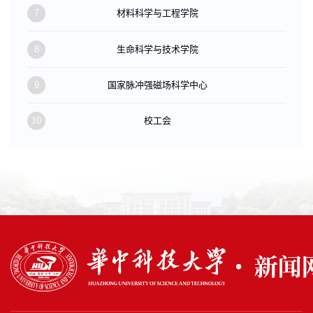
7
材料科学与工程学院
8
生命科学与技术学院
9
国家脉冲强磁场科学中心
10
校工会