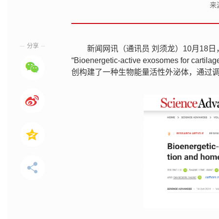
来
分享
新闻网讯（通讯员 刘须龙）10月18日
“Bioenergetic-active exosomes for ca
创构建了一种生物能量活性外泌体，通过