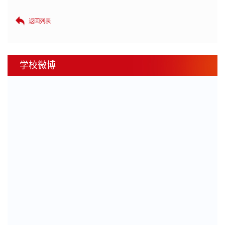
返回列表
学校微博