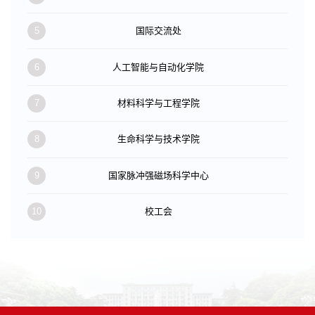
5
国际交流处
6
人工智能与自动化学院
7
材料科学与工程学院
8
生命科学与技术学院
9
国家脉冲强磁场科学中心
10
校工会