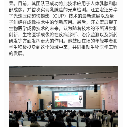
果。目前，其团队已成功将此技术应用于人体乳腺和脑
部成像，并首次实现乳腺癌的光声检测。汪立宏还分享
了光速压缩超快摄影（CUP）技术的最新进展以及量
子纠缠在成像技术中的创新应用。最后，汪立宏展望了
生物医学成像技术的未来，认为随着技术的不断进步和
创新，生物医学成像将在疾病诊断、治疗监测以及新药
研发等方面发挥更大的作用。他鼓励在场的年轻学者和
学生积极投身到这个领域中来，共同推动生物医学工程
的发展。