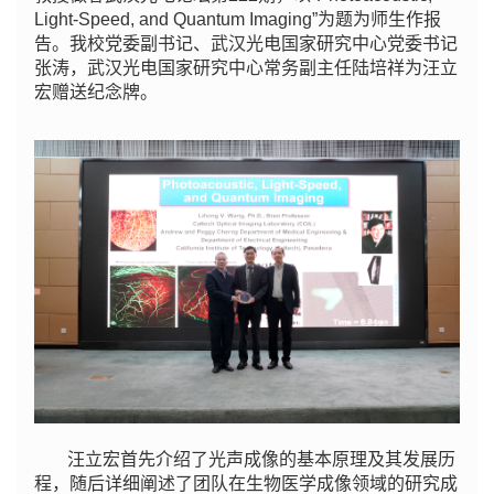
Light-Speed, and Quantum Imaging”为题为师生作报
告。我校党委副书记、武汉光电国家研究中心党委书记
张涛，武汉光电国家研究中心常务副主任陆培祥为汪立
宏赠送纪念牌。
汪立宏首先介绍了光声成像的基本原理及其发展历
程，随后详细阐述了团队在生物医学成像领域的研究成