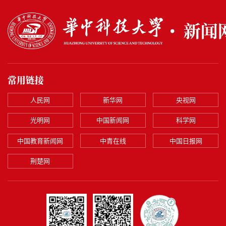
常用链接
人民网
新华网
央视网
光明网
中国新闻网
科学网
中国教育新闻网
中青在线
中国日报网
荆楚网