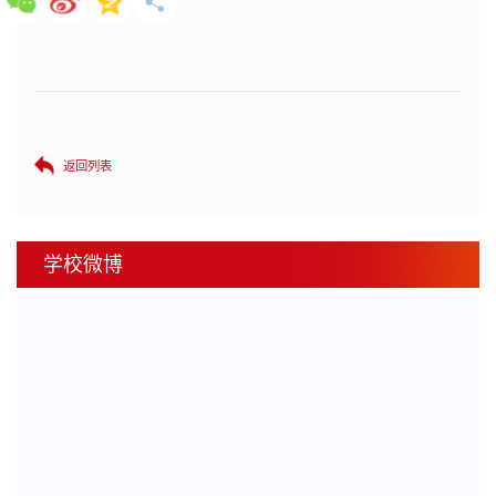
返回列表
学校微博