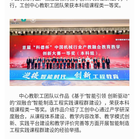
行，工创中心教职工团队荣获本科组课程类一等奖。
中心教职工团队以作品《基于“智能引领 创新驱动”
的“双融合”智能制造工程实践课程群建设》，荣获本科
组课程类一等奖。该作品介绍了工创中心通过产学研深
度融合，从课程体系建设、教学内容改革、教学模式创
新、实践平台建设和教学评价完善等方面开展智能制造
工程实践课程群建设的经验举措。