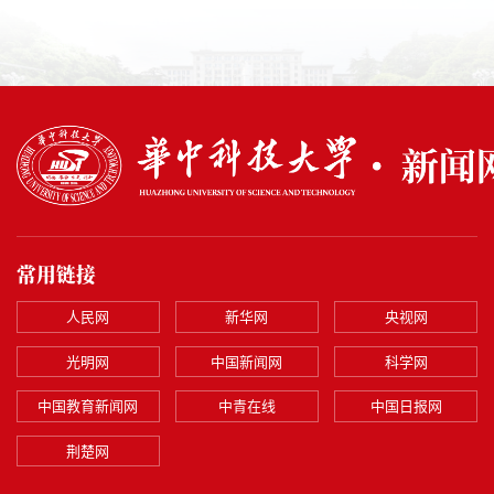
常用链接
人民网
新华网
央视网
光明网
中国新闻网
科学网
中国教育新闻网
中青在线
中国日报网
荆楚网