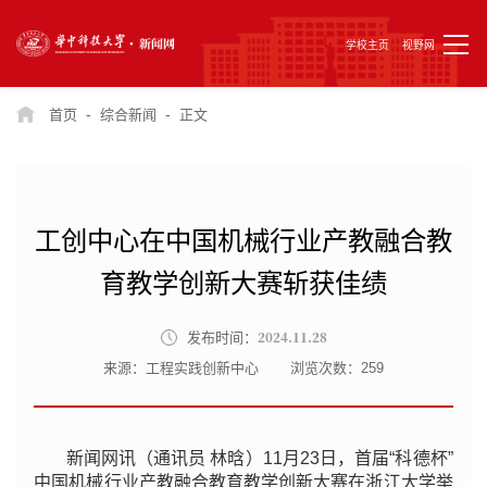
学校主页
视野网
-
-
首页
综合新闻
正文
工创中心在中国机械行业产教融合教
育教学创新大赛斩获佳绩
2024.11.28
发布时间：
来源：工程实践创新中心
浏览次数：
259
新闻网讯（通讯员 林晗）11月23日，首届“科德杯”
中国机械行业产教融合教育教学创新大赛在浙江大学举