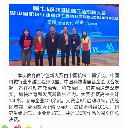
本次教育教学创新大赛由中国机械工程学会、中国
机械行业卓越工程师联盟、中国科技发展基金会联合发
起，旨在推动产教融合、科教融汇、职普融通走深走
实，加快培育和发展新质生产力。大赛参赛高校共计
140所，参与企业400余家。大赛自6月启动以来，历经
区域赛、全国赛两个阶段展开，最终本科组101项、研
究生组14项、企业组15项，共计130项作品入围全国总
决赛。