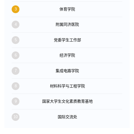
3
体育学院
4
附属同济医院
5
党委学生工作部
6
经济学院
7
集成电路学院
8
材料科学与工程学院
9
国家大学生文化素质教育基地
10
国际交流处