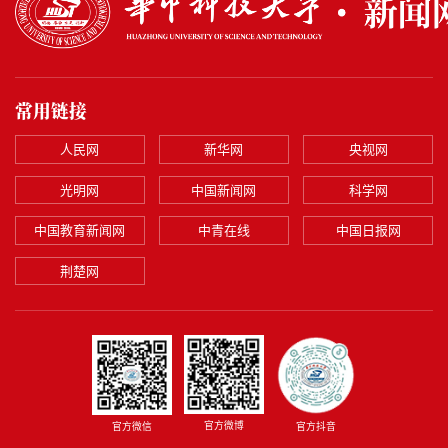
常用链接
人民网
新华网
央视网
光明网
中国新闻网
科学网
中国教育新闻网
中青在线
中国日报网
荆楚网
官方微博
官方微信
官方抖音