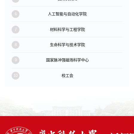
6
人工智能与自动化学院
7
材料科学与工程学院
8
生命科学与技术学院
9
国家脉冲强磁场科学中心
10
校工会