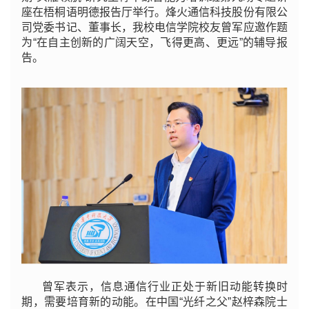
座在梧桐语明德报告厅举行。烽火通信科技股份有限公
司党委书记、董事长，我校电信学院校友曾军应邀作题
为“在自主创新的广阔天空，飞得更高、更远”的辅导报
告。
曾军表示，信息通信行业正处于新旧动能转换时
期，需要培育新的动能。在中国“光纤之父”赵梓森院士