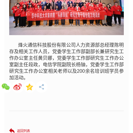
烽火通信科技股份有限公司人力资源部总经理陈明
存及相关工作人员，党委学生工作部副部长兼研究生工
作办公室主任黄贝娜，党委学生工作部研究生工作办公
室副主任段政，电信学院副院长杨铀，党委学生工作部
研究生工作办公室相关老师以及200余名培训班学员参
加活动。
返回列表