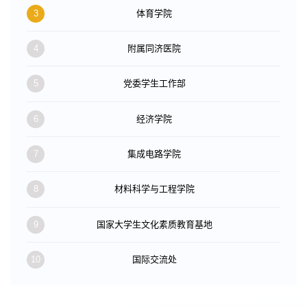
3
体育学院
4
附属同济医院
5
党委学生工作部
6
经济学院
7
集成电路学院
8
材料科学与工程学院
9
国家大学生文化素质教育基地
10
国际交流处