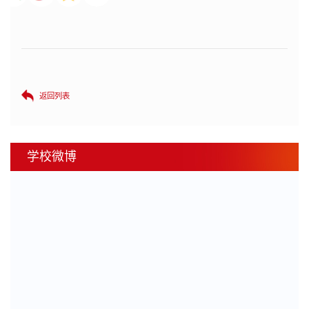
返回列表
学校微博