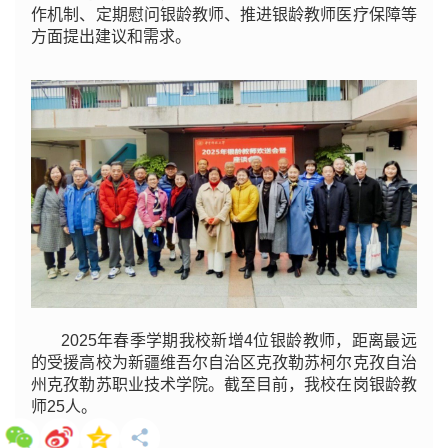
作机制、定期慰问银龄教师、推进银龄教师医疗保障等
方面提出建议和需求。
2025年春季学期我校新增4位银龄教师，距离最远
的受援高校为新疆维吾尔自治区克孜勒苏柯尔克孜自治
州克孜勒苏职业技术学院。截至目前，我校在岗银龄教
师25人。