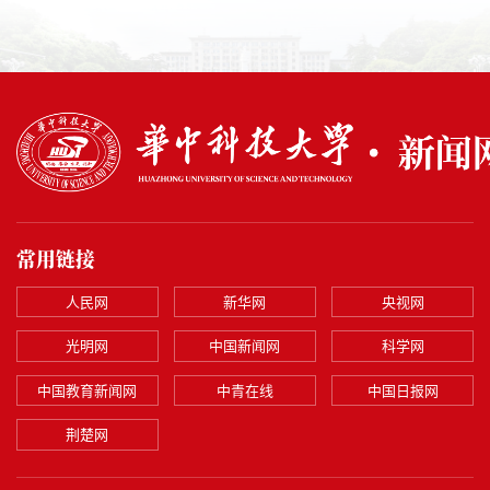
常用链接
人民网
新华网
央视网
光明网
中国新闻网
科学网
中国教育新闻网
中青在线
中国日报网
荆楚网