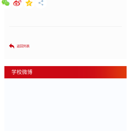
返回列表
学校微博