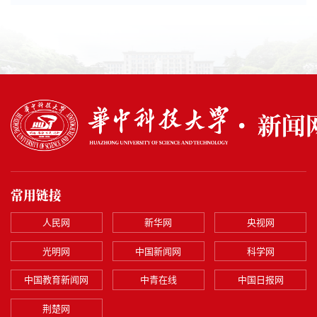
常用链接
人民网
新华网
央视网
光明网
中国新闻网
科学网
中国教育新闻网
中青在线
中国日报网
荆楚网