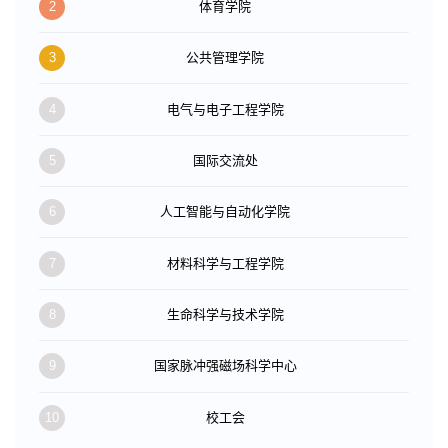
2
体育学院
3
公共管理学院
4
电气与电子工程学院
5
国际交流处
6
人工智能与自动化学院
7
材料科学与工程学院
8
生命科学与技术学院
9
国家脉冲强磁场科学中心
10
校工会