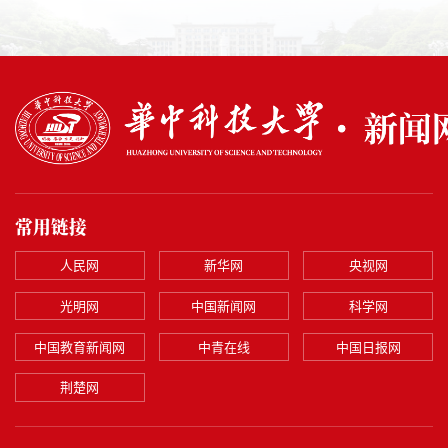
常用链接
人民网
新华网
央视网
光明网
中国新闻网
科学网
中国教育新闻网
中青在线
中国日报网
荆楚网