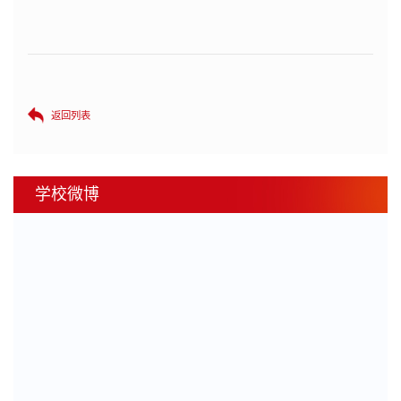
返回列表
学校微博