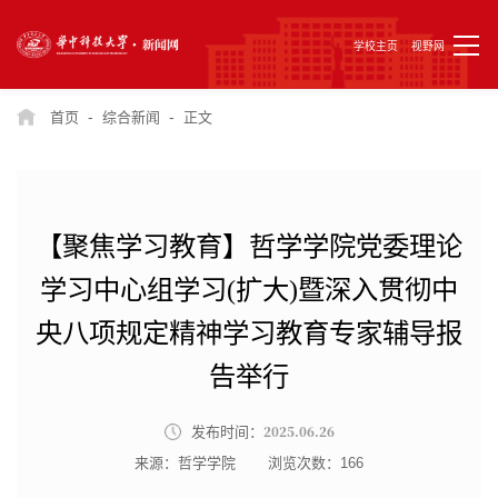
学校主页
视野网
-
-
首页
综合新闻
正文
【聚焦学习教育】哲学学院党委理论
学习中心组学习(扩大)暨深入贯彻中
央八项规定精神学习教育专家辅导报
告举行
2025.06.26
发布时间：
来源：哲学学院
浏览次数：
166