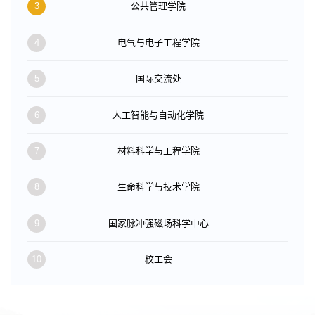
3
公共管理学院
4
电气与电子工程学院
5
国际交流处
6
人工智能与自动化学院
7
材料科学与工程学院
8
生命科学与技术学院
9
国家脉冲强磁场科学中心
10
校工会