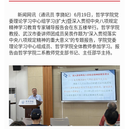
新闻网讯（通讯员 李旖妃）6月19日，哲学学院党
委理论学习中心组学习(扩大)暨深入贯彻中央八项规定
精神学习教育专家辅导报告会在东五楼举行。哲学学院
教授、武汉市委讲师团成员吴畏作题为“深入贯彻落实
中央八项规定精神的重大意义”的专题报告，学院党委
理论学习中心组成员、哲学学院全体教师参加学习。报
告由哲学学院二系教师党支部书记、主任邵华主持。