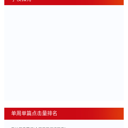
单周单篇点击量排名