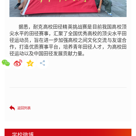
据悉，耐克高校田径精英挑战赛是目前我国高校顶
尖水平的田径赛事，汇聚了全国优秀高校的顶尖水平田
径运动员，旨在进一步加强高校之间文化交流与友谊合
作，打造优质赛事平台，培养青年田径人才，为高校田
径运动以及中国田径发展贡献力量。
返回列表
学校微博