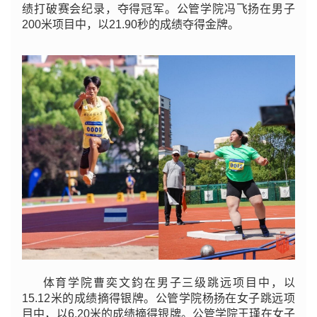
绩打破赛会纪录，夺得冠军。公管学院冯飞扬在男子
200米项目中，以21.90秒的成绩夺得金牌。
体育学院曹奕文鈞在男子三级跳远项目中，以
15.12米的成绩摘得银牌。公管学院杨扬在女子跳远项
目中，以6.20米的成绩摘得银牌。公管学院王瑾在女子