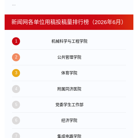
...
新闻网各单位用稿投稿量排行榜（2026年6月）
1
机械科学与工程学院
2
公共管理学院
3
体育学院
4
附属同济医院
5
党委学生工作部
6
经济学院
7
集成电路学院