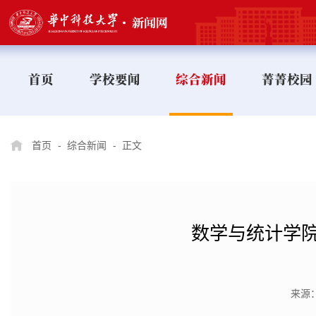
首页
学校要闻
综合新闻
菁菁校园
首页
-
综合新闻
-
正文
数学与统计学
来源