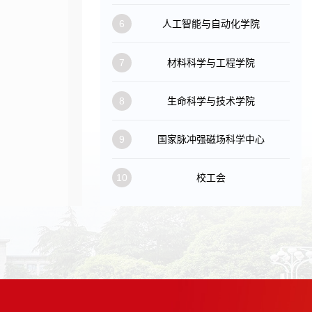
6
人工智能与自动化学院
7
材料科学与工程学院
8
生命科学与技术学院
9
国家脉冲强磁场科学中心
10
校工会