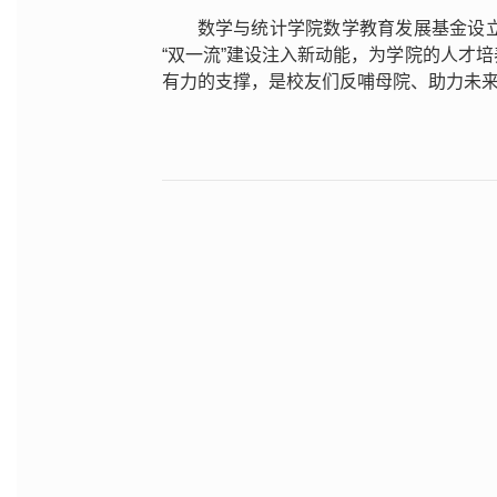
数学与统计学院数学教育发展基金设
“双一流”建设注入新动能，为学院的人才
有力的支撑，是校友们反哺母院、助力未