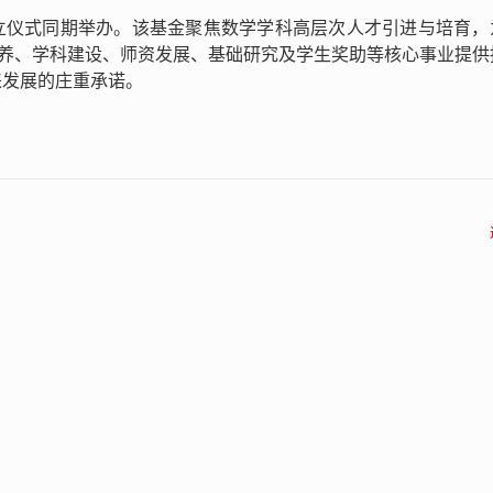
立仪式同期举办。该基金聚焦数学学科高层次人才引进与培育，
培养、学科建设、师资发展、基础研究及学生奖助等核心事业提供
来发展的庄重承诺。