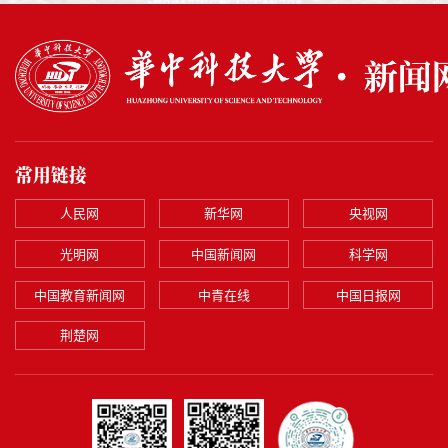
常用链接
人民网
新华网
央视网
光明网
中国新闻网
科学网
中国教育新闻网
中青在线
中国日报网
荆楚网