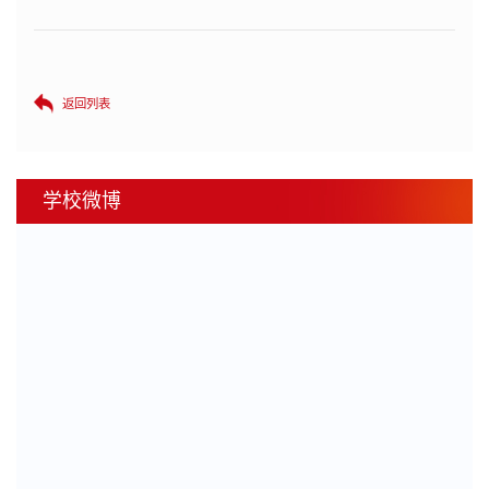
返回列表
学校微博