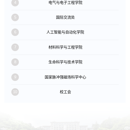
4
电气与电子工程学院
5
国际交流处
6
人工智能与自动化学院
7
材料科学与工程学院
8
生命科学与技术学院
9
国家脉冲强磁场科学中心
10
校工会