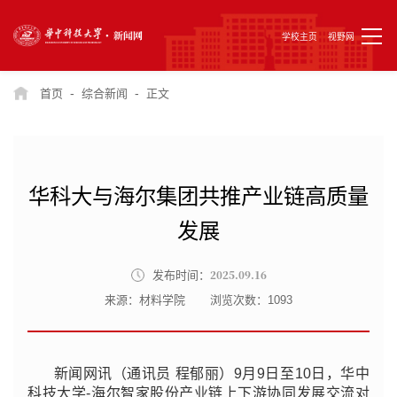
学校主页
视野网
-
-
首页
综合新闻
正文
华科大与海尔集团共推产业链高质量
发展
2025.09.16
发布时间：
来源：材料学院
浏览次数：
1093
新闻网讯（通讯员 程郁丽）9月9日至10日，华中
科技大学-海尔智家股份产业链上下游协同发展交流对