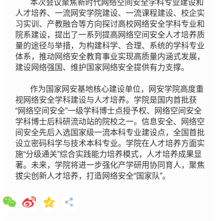
本次会议聚焦新时代网络空间安全学科专业建设和
人才培养、一流网安学院建设、一流课程建设、校企实
习实训、产教融合等方向探讨高校网络安全学科专业和
院系建设，提出了一系列提高网络空间安全人才培养质
量的途径与举措，为构建科学、合理、系统的学科专业
体系，推动网络安全教育事业实现高质量内涵式发展，
建设网络强国、维护国家网络安全提供有力支撑。
作为国家网安基地核心建设单位，网安学院高度重
视网络安全学科建设与人才培养。学院是国内首批获
“网络空间安全”一级学科博士点授予权、网络空间安全
学科博士后科研流动站的院校之一。信息安全、网络空
间安全先后入选国家级一流本科专业建设点，全国首批
设立密码科学与技术本科专业。学院在人才培养方面实
施“分级通关”综合实践能力培养模式，人才培养成果显
著。未来，学院将进一步强化产学研用协同育人，聚焦
拔尖创新人才培养，打造网络安全“国家队”。