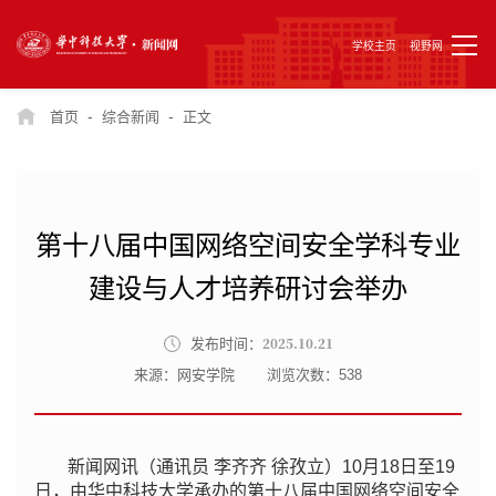
学校主页
视野网
-
-
首页
综合新闻
正文
第十八届中国网络空间安全学科专业
建设与人才培养研讨会举办
2025.10.21
发布时间：
来源：网安学院
浏览次数：
538
新闻网讯（通讯员 李齐齐 徐孜立）10月18日至19
日，由华中科技大学承办的第十八届中国网络空间安全