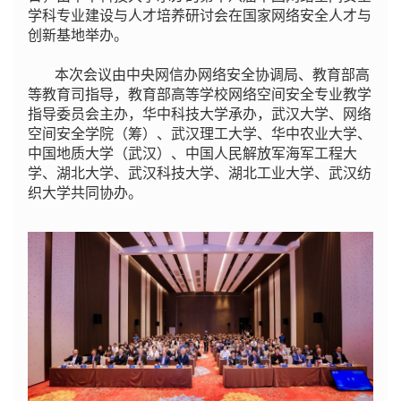
学科专业建设与人才培养研讨会在国家网络安全人才与
创新基地举办。
本次会议由中央网信办网络安全协调局、教育部高
等教育司指导，教育部高等学校网络空间安全专业教学
指导委员会主办，华中科技大学承办，武汉大学、网络
空间安全学院（筹）、武汉理工大学、华中农业大学、
中国地质大学（武汉）、中国人民解放军海军工程大
学、湖北大学、武汉科技大学、湖北工业大学、武汉纺
织大学共同协办。