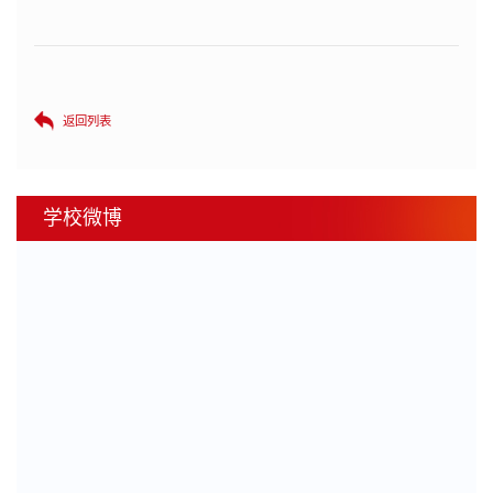
返回列表
学校微博