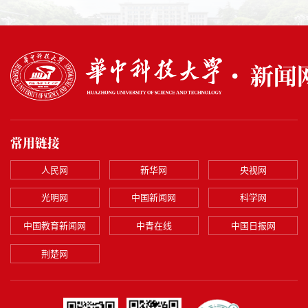
常用链接
人民网
新华网
央视网
光明网
中国新闻网
科学网
中国教育新闻网
中青在线
中国日报网
荆楚网