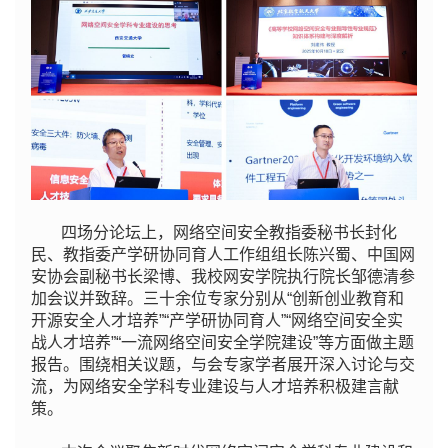
四场分论坛上，网络空间安全教指委秘书长封化
民、教指委产学研协同育人工作组组长陈兴蜀、中国网
安协会副秘书长梁博、我校网安学院执行院长邹德清参
加会议并致辞。三十余位专家分别从“创新创业教育和
开源安全人才培养”“产学研协同育人”“网络空间安全实
战人才培养”“⼀流网络空间安全学院建设”等方面做主题
报告。围绕相关议题，与会专家学者展开深入讨论与交
流，为网络安全学科专业建设与人才培养积极建言献
策。