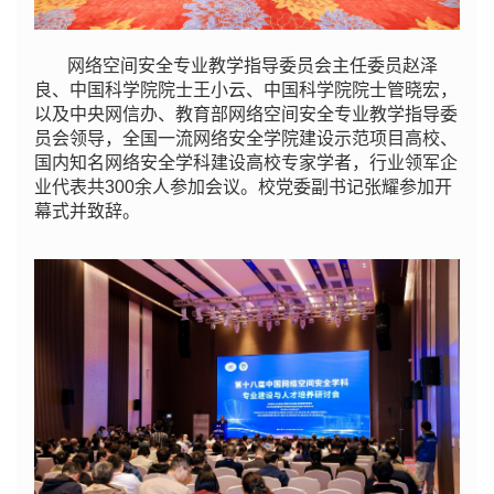
网络空间安全专业教学指导委员会主任委员赵泽
良、中国科学院院士王小云、中国科学院院士管晓宏，
以及中央网信办、教育部网络空间安全专业教学指导委
员会领导，全国⼀流网络安全学院建设示范项目高校、
国内知名网络安全学科建设高校专家学者，行业领军企
业代表共300余人参加会议。校党委副书记张耀参加开
幕式并致辞。