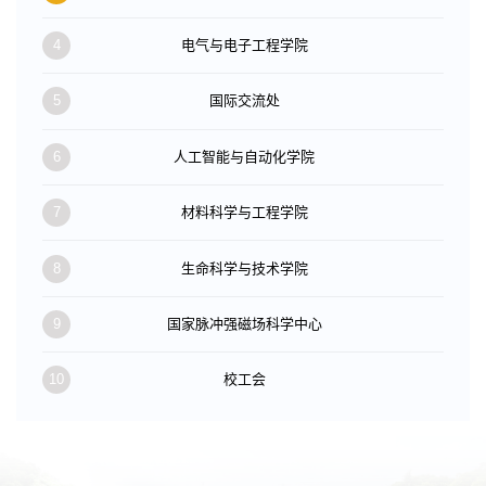
4
电气与电子工程学院
5
国际交流处
6
人工智能与自动化学院
7
材料科学与工程学院
8
生命科学与技术学院
9
国家脉冲强磁场科学中心
10
校工会