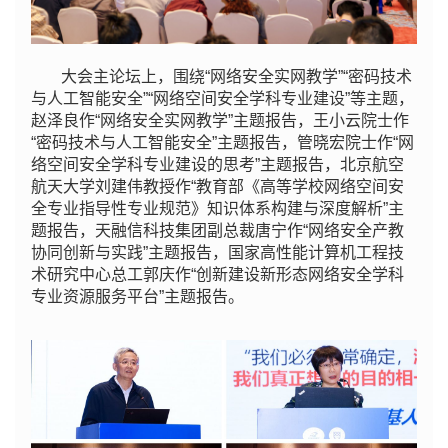
大会主论坛上，围绕“网络安全实网教学”“密码技术
与人工智能安全”“网络空间安全学科专业建设”等主题，
赵泽良作“网络安全实网教学”主题报告，王小云院士作
“密码技术与人工智能安全”主题报告，管晓宏院士作“网
络空间安全学科专业建设的思考”主题报告，北京航空
航天大学刘建伟教授作“教育部《高等学校网络空间安
全专业指导性专业规范》知识体系构建与深度解析”主
题报告，天融信科技集团副总裁唐宁作“网络安全产教
协同创新与实践”主题报告，国家高性能计算机工程技
术研究中心总工郭庆作“创新建设新形态网络安全学科
专业资源服务平台”主题报告。