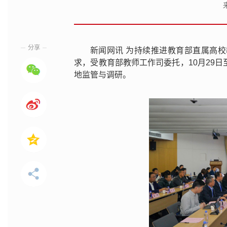
分享
新闻网讯 为持续推进教育部直属高
求，受教育部教师工作司委托，10月29
地监管与调研。