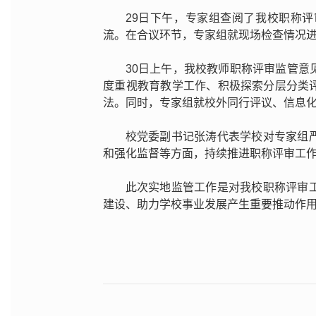
29日下午，专家组查阅了我校职称
流。在合议环节，专家组就现场检查情况
30日上午，我校教师职称评审监管
度重视教育教学工作、积极探索分层分类
法。同时，专家组就校外同行评议、信息
校党委副书记张涛代表学校对专家组
和强化监督等方面，持续推进职称评审工
此次实地监管工作是对我校职称评审
建设、助力学校事业发展产生重要推动作