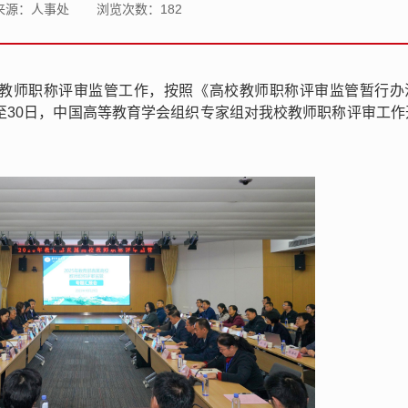
来源：人事处
浏览次数：
182
校教师职称评审监管工作，按照《高校教师职称评审监管暂行办
日至30日，中国高等教育学会组织专家组对我校教师职称评审工作