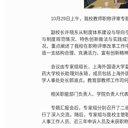
10月29日上午，我校教师职称评审专
副校长许晓东从制度体系建设与导向
与制度规范情况、特色创新做法与实践成
况，重点阐述了我校在职称评审改革工作
造一支结构合理、充满活力、富有创新精
会议由专家组组长、上海外国语大学
药大学校长助理刘永琦，成员包括上海外
学人事处处长郭淑贞。教育部教师工作司
相关职能部门负责人、学院负责人代表
专题汇报会后，专家组分别召开了二
行了深入交流。随后，专家组与我校主管
人事工作人员、近三年申诉人员及未获职