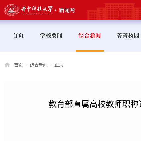
首页
学校要闻
综合新闻
菁菁校园
首页
-
综合新闻
-
正文
教育部直属高校教师职称