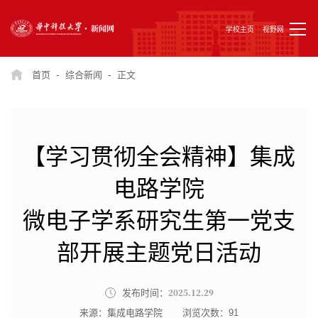
学校主页
视野网
-
-
首页
综合新闻
正文
【学习贯彻全会精神】集成
电路学院
微电子学系研究生第一党支
部开展主题党日活动
2025.12.29
发布时间：
来源：集成电路学院
浏览次数：
91