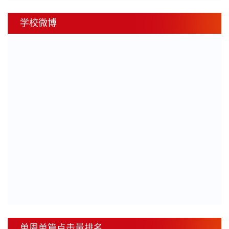
学校微博
单周单篇点击量排名