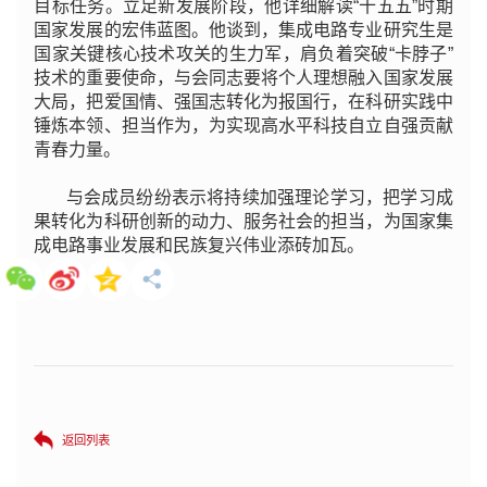
目标任务。立足新发展阶段，他详细解读“十五五”时期
国家发展的宏伟蓝图。他谈到，集成电路专业研究生是
国家关键核心技术攻关的生力军，肩负着突破“卡脖子”
技术的重要使命，与会同志要将个人理想融入国家发展
大局，把爱国情、强国志转化为报国行，在科研实践中
锤炼本领、担当作为，为实现高水平科技自立自强贡献
青春力量。
与会成员纷纷表示将持续加强理论学习，把学习成
果转化为科研创新的动力、服务社会的担当，为国家集
成电路事业发展和民族复兴伟业添砖加瓦。
返回列表