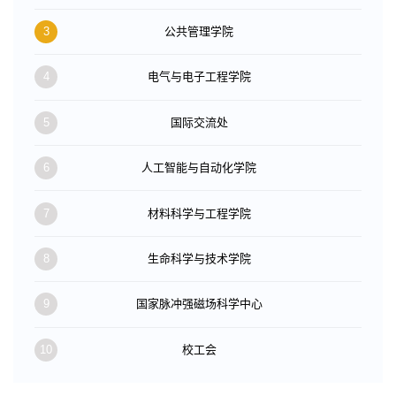
3
公共管理学院
4
电气与电子工程学院
5
国际交流处
6
人工智能与自动化学院
7
材料科学与工程学院
8
生命科学与技术学院
9
国家脉冲强磁场科学中心
10
校工会