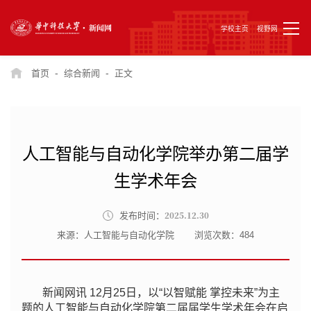
学校主页
视野网
-
-
首页
综合新闻
正文
人工智能与自动化学院举办第二届学
生学术年会
2025.12.30
发布时间：
来源：人工智能与自动化学院
浏览次数：
484
新闻网讯
12月25日，
以“以智赋能 掌控未来”为主
题的人工智能与自动化学院第二届届学生学术年会在启