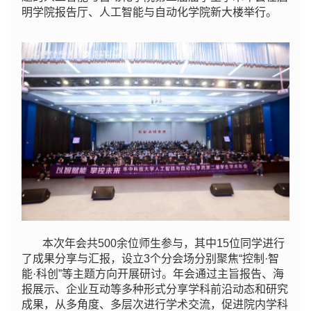
明学院报告厅、人工智能与自动化学院新大楼举行。
本次年会共500余位师生参与，其中15位同学进行
了成果分享与汇报，设立3个分会场分别聚焦“控制·智
能·科创”等主题方向开展研讨。年会通过主旨报告、海
报展示、企业互动等多种形式分享学科前沿动态和研究
成果，从多角度、多层次进行学术交流，促进院内学科