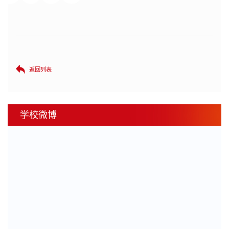
返回列表
学校微博