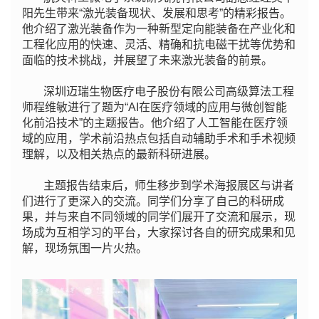
阳先生带来“激光装备现状、发展和思考”的精彩报告。
他介绍了激光装备作为一种新型定向能装备在产业化和
工程化应用的快速、灵活、精确和抗电磁干扰等优势和
面临的技术挑战，并展望了未来激光装备的前景。
深圳迈瑞生物医疗电子股份有限公司高级算法工程
师程维敏进行了题为“AI在医疗领域的应用与微创智能
化前沿技术”的主题报告。他介绍了人工智能在医疗领
域的应用，学术前沿热点包括自动辅助手术和手术视频
理解，以及相关热点的最新科研进展。
主题报告结束后，师生移步到学术海报展区与讲者
们进行了更深入的交流。同学们分享了自己的科研成
果，并与来自不同领域的同学们展开了交流和展示，现
场成为互相学习的平台，大家探讨各自的研究成果和见
解，现场氛围一片火热。