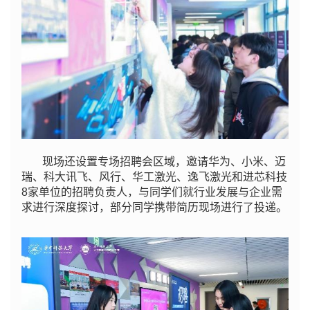
现场还设置专场招聘会区域，邀请华为、小米、迈
瑞、科大讯飞、风行、华工激光、逸飞激光和进芯科技
8家单位的招聘负责人，与同学们就行业发展与企业需
求进行深度探讨，部分同学携带简历现场进行了投递。