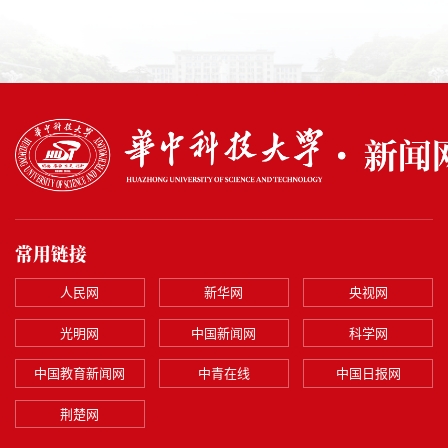
常用链接
人民网
新华网
央视网
光明网
中国新闻网
科学网
中国教育新闻网
中青在线
中国日报网
荆楚网