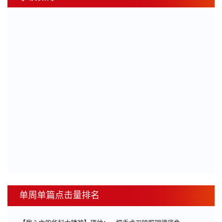
单周单篇点击量排名