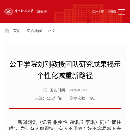
学校主页
视野网
-
-
首页
综合新闻
正文
公卫学院刘刚教授团队研究成果揭示
个性化减重新路径
2026.01.09
发布时间：
来源：公卫学院
浏览次数：
491
新闻网讯（记者 张雯怡 通讯员 李琳）同样“管住
嘴”，为何有人瘦得快，有人不见效？好不容易减下去