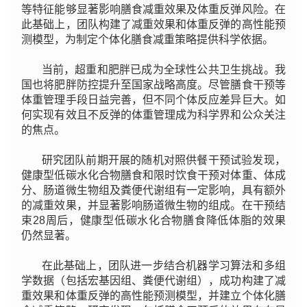
等特征能够显著影响膳食减重效果及体重反弹风险。在
此基础上，团队构建了减重效果和体重反弹的高性能预
测模型，为制定个体化膳食减重策略提供科学依据。
当前，超重和肥胖已成为全球性公共卫生挑战。我
国也将肥胖防控提升至国家战略高度。尽管膳食干预等
体重管理手段日益完善，但不同个体反应差异巨大。如
何实现有效且不反弹的体重管理成为科学界和公众关注
的焦点。
研究团队前期开展的随机对照供餐干预试验发现，
健康型低碳水化合物膳食和限时饮食干预对体重、体成
分、肠道微生物组及粪便代谢组有一定影响，具有额外
的减重效果，并显著影响肠道微生物的组成。在干预结
束28周后，健康型低碳水化合物膳食降低体脂的效果
仍然显著。
在此基础上，团队进一步结合机器学习算法和多组
学数据（包括宏基因组、粪便代谢组），成功构建了减
重效果和体重反弹的高性能预测模型，并建立个体化膳