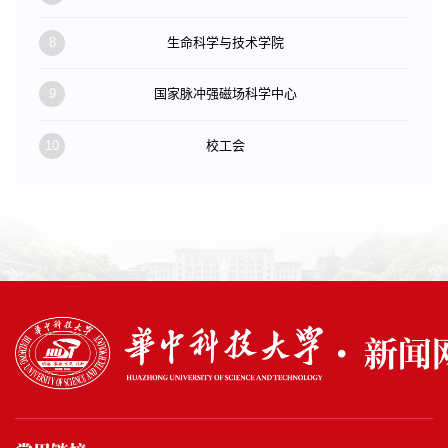
8
生命科学与技术学院
9
国家脉冲强磁场科学中心
10
校工会