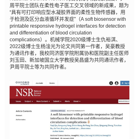
周平院士团队在柔性电子医工交叉领域的新成果，题为
“
具有可打印响应型水凝胶界面的柔性生物传感器，用
于检测及区分血液循环并发症
”
（
A soft biosensor with
printable responsive hydrogel interfaces for detection
and differentiation of blood circulation
complications）。机械学院2020级博士生仇裕淇、
2022级博士生杨淦光为论文共同第一作者，吴豪教授
为通讯作者，我校同济医学院附属协和医院副主任医师
刘玉田、新加坡国立大学教授吴昌盛为共同通讯作者，
尹周平院士等为共同作者。