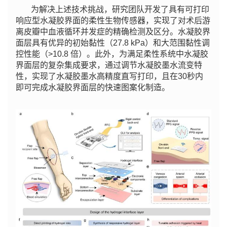
为解决上述技术挑战，研究团队开发了具有可打印
响应型水凝胶界面的柔性生物传感器，实现了对术后游
离皮瓣中血液循环并发症的精确检测及区分。水凝胶界
面层具有优异的初始黏性（27.8 kPa）和大范围黏性调
控性能（>10.8 倍）。此外，为满足柔性系统中水凝胶
界面层的复杂集成要求，通过调节水凝胶墨水流变特
性，实现了水凝胶墨水高精度直写打印，且在30秒内
即可完成水凝胶界面层的快速图案化制造。