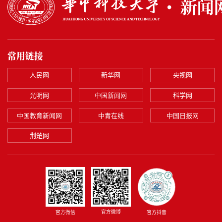
常用链接
人民网
新华网
央视网
光明网
中国新闻网
科学网
中国教育新闻网
中青在线
中国日报网
荆楚网
官方微博
官方微信
官方抖音