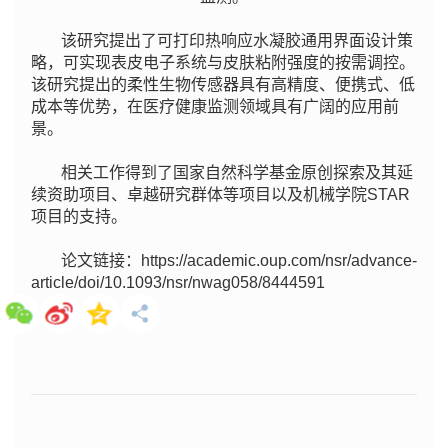
该研究提出了可打印热响应水凝胶通用界面设计策
略，可实现表皮电子系统与皮肤粘附强度的按需调控。
该研究提出的柔性生物传感器具有高精度、便携式、低
成本等优势，在医疗健康监测领域具有广阔的应用前
景。
相关工作得到了国家自然科学基金原创探索及其延
续资助项目、卓越研究群体等项目以及机械学院STAR
项目的支持。
论文链接：https://academic.oup.com/nsr/advance-
article/doi/10.1093/nsr/nwag058/8444591