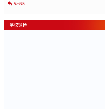
返回列表
学校微博