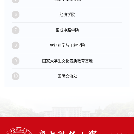
6
经济学院
7
集成电路学院
8
材料科学与工程学院
9
国家大学生文化素质教育基地
10
国际交流处