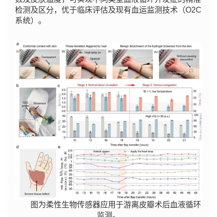
检测及区分，优于临床评估及现有血运监测技术（O2C
系统）。
图为柔性生物传感器应用于游离皮瓣术后血液循环
监测。