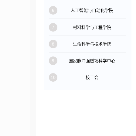
6
人工智能与自动化学院
7
材料科学与工程学院
8
生命科学与技术学院
9
国家脉冲强磁场科学中心
10
校工会