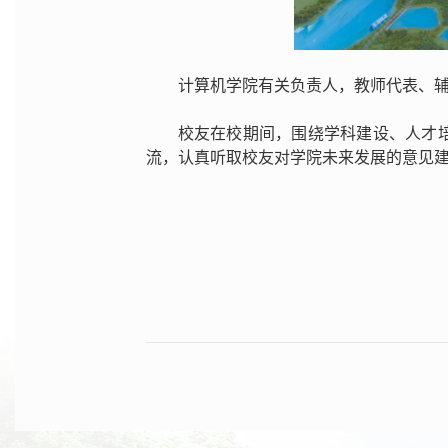
计算机学院有关负责人，教师代表、
校友在校期间，围绕学科建设、人才
流，认真听取校友对学院未来发展的意见