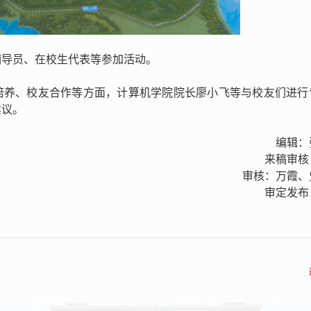
辅导员、在校生代表等参加活动。
培养、校友合作等方面，计算机学院院长廖小飞等与校友们进行
建议。
编辑：
来稿审核
审核：万霞、
审定发布