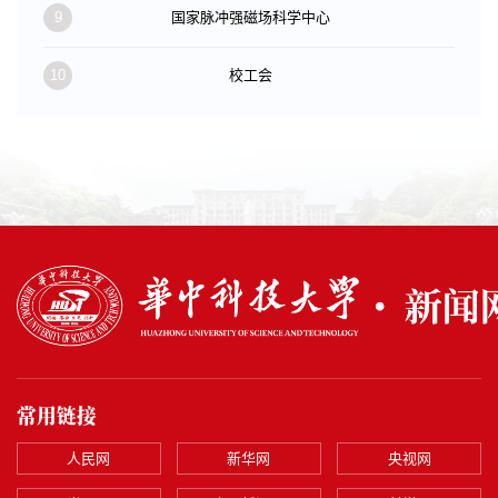
9
国家脉冲强磁场科学中心
10
校工会
常用链接
人民网
新华网
央视网