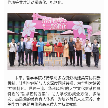
作坊等共建活动常态化、机制化。
未来，哲学学院将持续与多方资源构建美育协同新
机制，让科学创新与人文深度同频共振，为华科大建设
“中国特色、世界一流、华科风格”的大学文化贡献独具
特色的“哲思艺韵方案”，助力学校形成全方位、多层
次、高质量的美育育人体系，为培养兼具人文素养、审
美能力与思辨思维的高素质人才持续赋能。