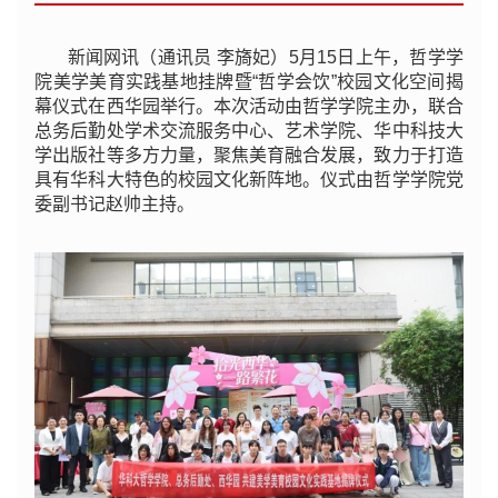
新闻网讯（通讯员 李旖妃）5月15日上午，哲学学
院美学美育实践基地挂牌暨“哲学会饮”校园文化空间揭
幕仪式在西华园举行。本次活动由哲学学院主办，联合
总务后勤处学术交流服务中心、艺术学院、华中科技大
学出版社等多方力量，聚焦美育融合发展，致力于打造
具有华科大特色的校园文化新阵地。仪式由哲学学院党
委副书记赵帅主持。