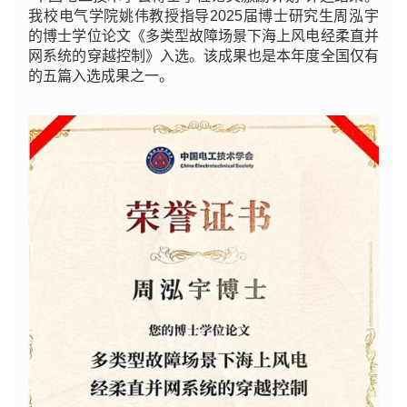
我校电气学院姚伟教授指导2025届博士研究生周泓宇
的博士学位论文《多类型故障场景下海上风电经柔直并
网系统的穿越控制》入选。该成果也是本年度全国仅有
的五篇入选成果之一。