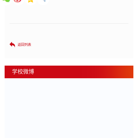
返回列表
学校微博