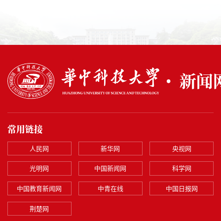
常用链接
人民网
新华网
央视网
光明网
中国新闻网
科学网
中国教育新闻网
中青在线
中国日报网
荆楚网