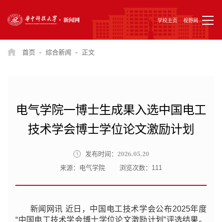
学校主页
视野网
-
-
首页
综合新闻
正文
电气学院一博士生成果入选中国电工
技术学会博士学位论文激励计划
2026.05.20
发布时间：
来源：电气学院
浏览次数：
111
新闻网讯 近日，中国电工技术学会公布2025年度
“中国电工技术学会博士学位论文激励计划”评选结果。