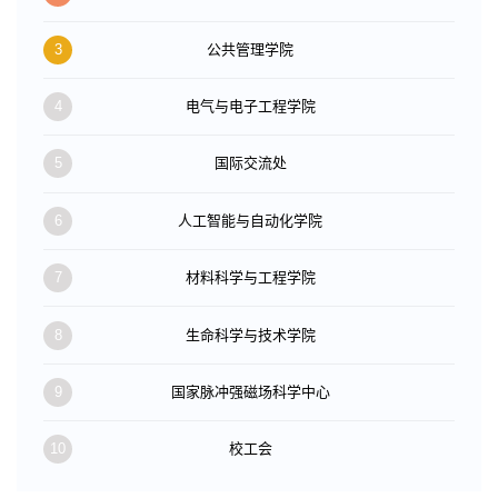
3
公共管理学院
4
电气与电子工程学院
5
国际交流处
6
人工智能与自动化学院
7
材料科学与工程学院
8
生命科学与技术学院
9
国家脉冲强磁场科学中心
10
校工会