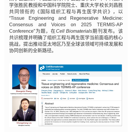
学张胜民
教授
和中国科学院院士、重庆大学校长刘昌胜
共同领衔的《国际组织工程与再生医学共识》，以
“Tissue Engineering and Regenerative Medicine:
Consensus and Voices on 2025 TERMIS-AP
Conference”为题，在
Cell Biomaterials
期刊
发布。该
共识梳理并明确了组织工程与再生医学当前面临的核心
挑战，提出推动亚太地区乃至全球该领域可持续发展和
协同创新的全新路径。