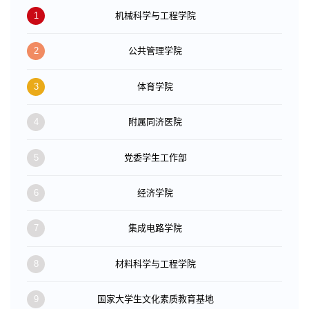
1
机械科学与工程学院
2
公共管理学院
3
体育学院
4
附属同济医院
5
党委学生工作部
6
经济学院
7
集成电路学院
8
材料科学与工程学院
9
国家大学生文化素质教育基地