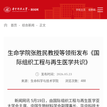
学校主页
视野网
-
-
首页
综合新闻
正文
生命学院张胜民教授等领衔发布《国
际组织工程与再生医学共识》
2026.05.23
发布时间：
来源：生命科学与技术学院
浏览次数：
488
新闻网讯 5月19日，由国际组织工程与再生医学亚
太学会主席、中国生物材料学会副理事长、华中科技大