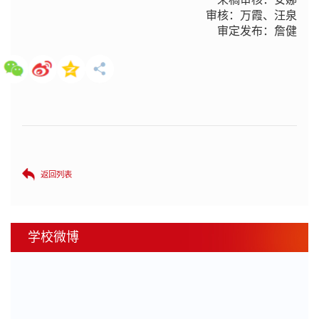
审核：万霞、汪泉
审定发布：詹健
返回列表
学校微博