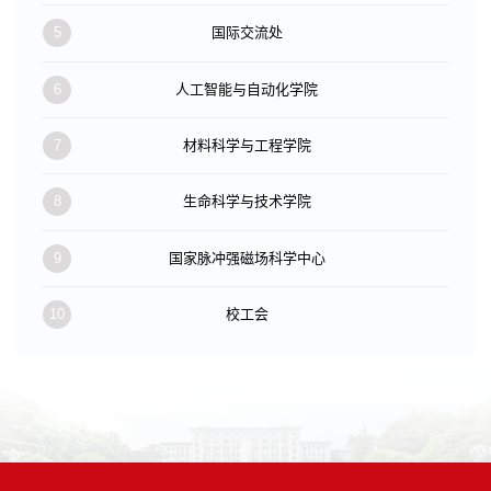
5
国际交流处
6
人工智能与自动化学院
7
材料科学与工程学院
8
生命科学与技术学院
9
国家脉冲强磁场科学中心
10
校工会