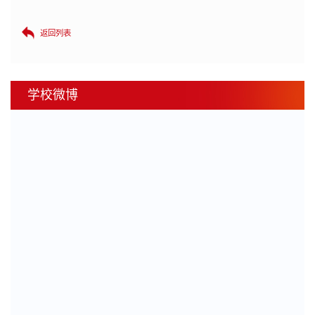
返回列表
学校微博