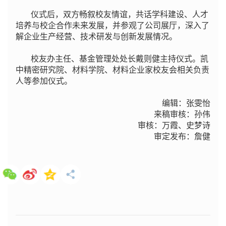
仪式后，双方畅叙校友情谊，共话学科建设、人才
培养与校企合作未来发展，并参观了公司展厅，深入了
解企业生产经营、技术研发与创新发展情况。
校友办主任、基金管理处处长戴则健主持仪式。
凯
中精密研究院、材料学院、材料企业家校友会相关负责
人等参加仪式。
编辑：张雯怡
来稿审核：孙伟
审核：万霞、史梦诗
审定发布：詹健