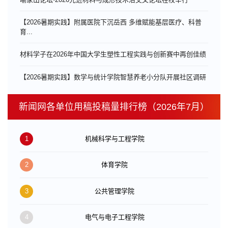
【2026暑期实践】附属医院下沉岳西 多维赋能基层医疗、科普
育...
材料学子在2026年中国大学生塑性工程实践与创新赛中再创佳绩
【2026暑期实践】数学与统计学院智慧养老小分队开展社区调研
新闻网各单位用稿投稿量排行榜（2026年7月）
1
机械科学与工程学院
2
体育学院
3
公共管理学院
4
电气与电子工程学院