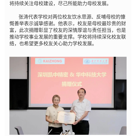
将持续关注母校建设，尽己所能助力母校发展。
张涛代表学校对两位校友饮水思源、反哺母校的慷
慨善举表示诚挚感谢。他表示，校友是母校最珍贵的财
富，此次捐赠彰显了校友的深情厚谊与责任担当，也是
推动学校事业发展的重要支撑。学校将持续深化校友联
络，也希望更多校友关心助力学校发展。