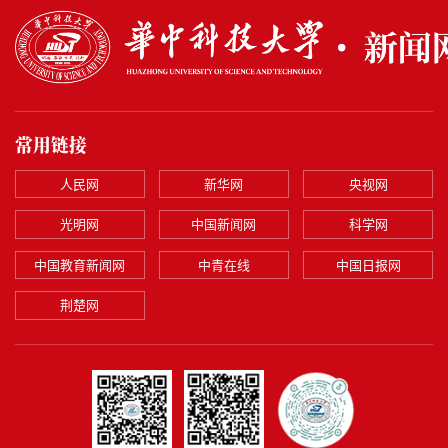
常用链接
人民网
新华网
央视网
光明网
中国新闻网
科学网
中国教育新闻网
中青在线
中国日报网
荆楚网