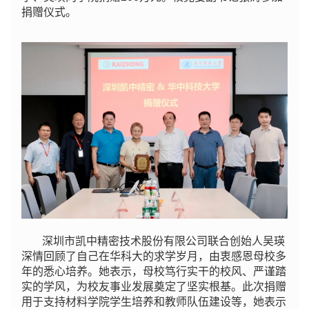
捐赠仪式。
深圳市凯中精密技术股份有限公司
联合创始人吴瑛
深情回顾了自己在华科大的求学岁月，由衷感恩母校多
年的悉心培养。她表示，母校笃行实干的校风、严谨踏
实的学风，为校友事业发展奠定了坚实根基。此次捐赠
用于支持材料学院学生培养和教师队伍建设等，她表示