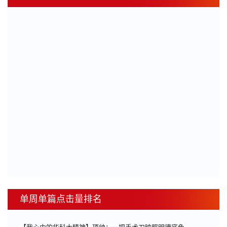
单周单篇点击量排名