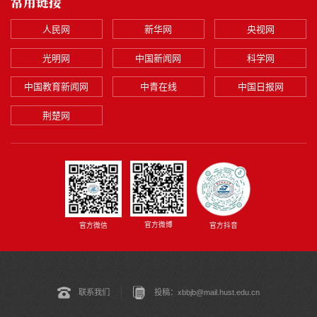
常用链接
人民网
新华网
央视网
光明网
中国新闻网
科学网
中国教育新闻网
中青在线
中国日报网
荆楚网
官方微博
官方微信
官方抖音
联系我们
投稿：xbbjb@mail.hust.edu.cn