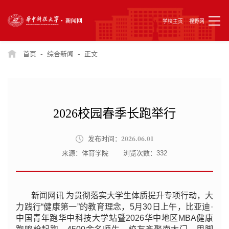
学校主页
视野网
-
-
首页
综合新闻
正文
2026校园春季长跑举行
2026.06.01
发布时间：
来源：体育学院
浏览次数：
332
新闻网讯 为贯彻落实大学生体质提升专项行动，大
力践行“健康第一”的教育理念，5月30日上午，比亚迪·
中国青年跑华中科技大学站暨2026华中地区MBA健康