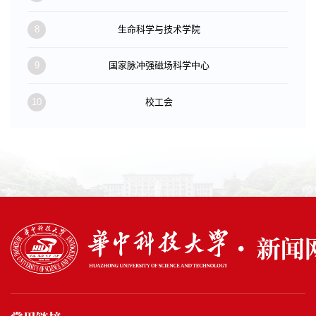
8
生命科学与技术学院
9
国家脉冲强磁场科学中心
10
校工会