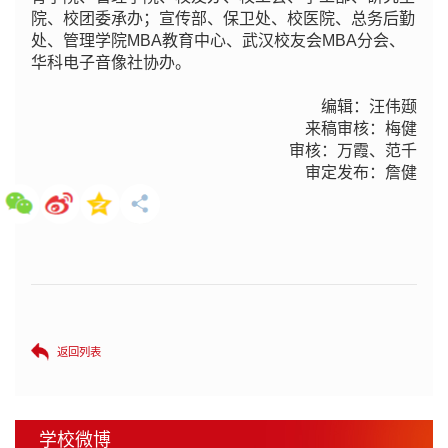
院、校团委承办；宣传部、保卫处、校医院、总务后勤
处、管理学院MBA教育中心、武汉校友会MBA分会、
华科电子音像社协办。
编辑：汪伟颋
来稿审核：梅健
审核：万霞、范千
审定发布：詹健
返回列表
学校微博