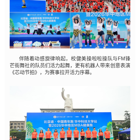
伴随着动感旋律响起，校健美操啦啦操队与FM锋
芒街舞社的队员们活力起舞，更有机器人带来创意表演
《芯动节拍》，为赛事拉开活力序幕。