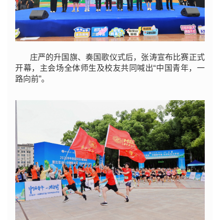
庄严的升国旗、奏国歌仪式后，张涛宣布比赛正式
开幕，主会场全体师生及校友共同喊出“中国青年，一
路向前”。