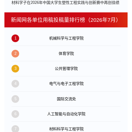
材料学子在2026年中国大学生塑性工程实践与创新赛中再创佳绩
新闻网各单位用稿投稿量排行榜（2026年7月）
1
机械科学与工程学院
2
体育学院
3
公共管理学院
4
电气与电子工程学院
5
国际交流处
6
人工智能与自动化学院
7
材料科学与工程学院