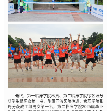
最终，第一临床学院林真、第二临床学院徐艺瑄分
获学生组男女第一名，附属同济医院徐进、管理学院张
丹分获教工组男女第一名，第二临床学院2025届毕业