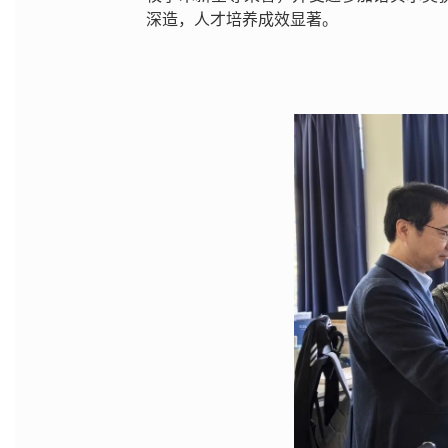
深造，人才培养成效显著。