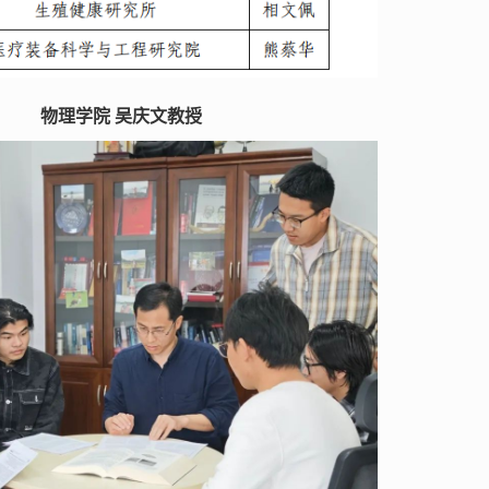
物理学院 吴庆文教授