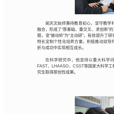
吴庆文始终秉持教育初心，坚守教学
融合，形成了“厚基础、重交叉、求创新”
题，变“被动听”为“主动研”，有效提升
特长定制个性化培养方案，积极推动双导
折与成功中实现相互成长。
在科学研究中，他坚持以重大科学
FAST、LHAASO、CSST等国家大
究生取得原创性成果。