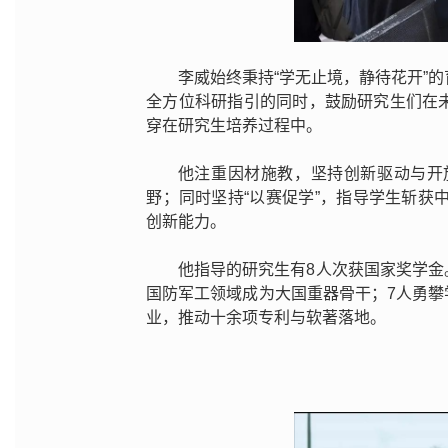
李威始终秉持“学无止境，静待花开”
全方位科研指引的同时，鼓励研究生们在
穿在研究生培养过程中。
他注重因材施教，坚持创新驱动与开
野；同时坚持“以赛促学”，指导学生斩获
创新能力。
他指导的研究生有8人次获国家奖学金。
国防军工领域成为大国重器骨干；7人勇
业，推动十余项专利与软著落地。