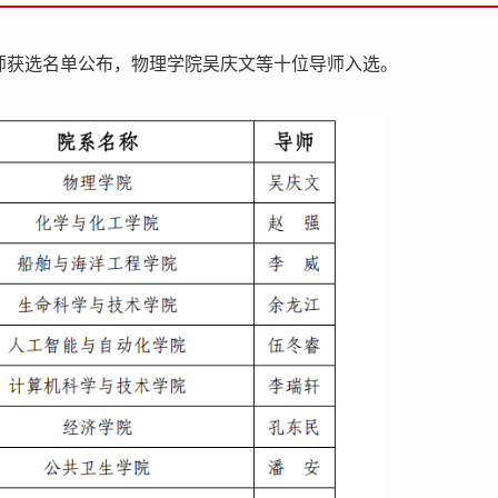
师获选名单公布，物理学院吴庆文等十位导师入选。