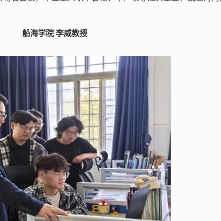
船海学院 李威教授