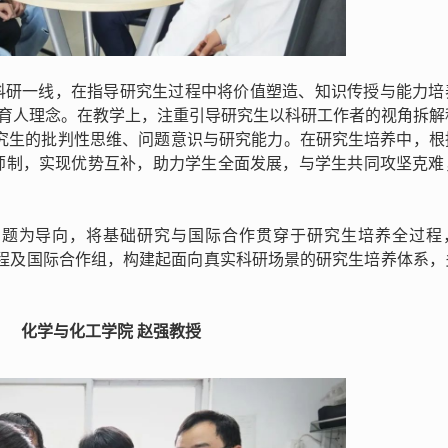
科研一线，在指导研究生过程中将价值塑造、知识传授与能力培
的育人理念。在教学上，注重引导研究生以科研工作者的视角拆解
了研究生的批判性思维、问题意识与研究能力。在研究生培养中，根
师制，实现优势互补，助力学生全面发展，与学生共同攻坚克难
问题为导向，将基础研究与国际合作贯穿于研究生培养全过程
科学工程及国际合作组，构建起面向真实科研场景的研究生培养体系
化学与化工学院 赵强教授