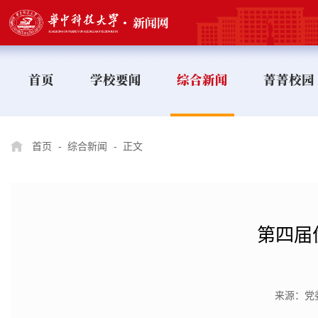
首页
学校要闻
综合新闻
菁菁校园
首页
-
综合新闻
-
正文
第四届
来源：党