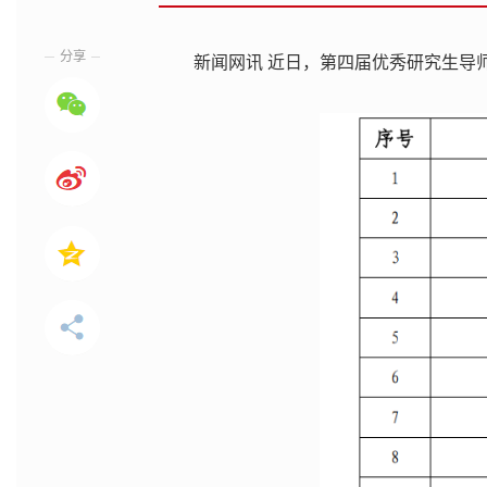
分享
新闻网讯 近日，第四届优秀研究生导