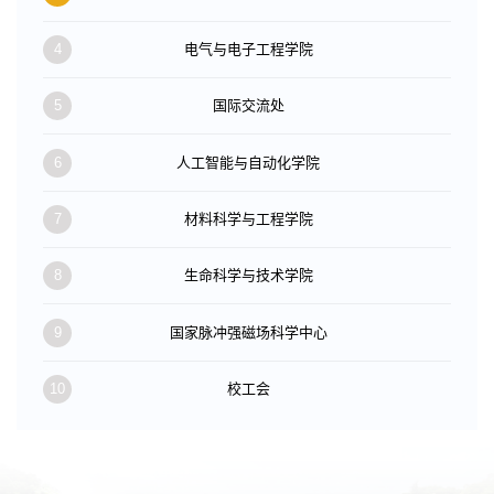
4
电气与电子工程学院
5
国际交流处
6
人工智能与自动化学院
7
材料科学与工程学院
8
生命科学与技术学院
9
国家脉冲强磁场科学中心
10
校工会