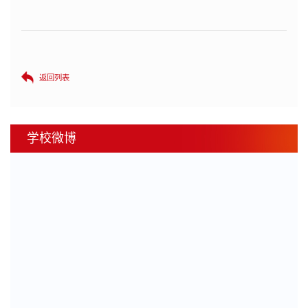
返回列表
学校微博