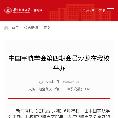
学校主页
视野网
-
-
首页
综合新闻
正文
中国宇航学会第四期会员沙龙在我校
举办
2026.06.26
发布时间：
来源：航空航天学院
浏览次数：
302
新闻网讯（通讯员 罗姗
）
6月25日，由中国宇航学
会主办，我校航空航天学院与武汉航空航天学会承办的