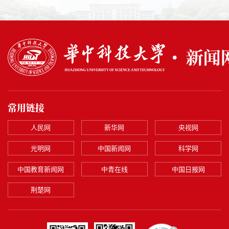
常用链接
人民网
新华网
央视网
光明网
中国新闻网
科学网
中国教育新闻网
中青在线
中国日报网
荆楚网