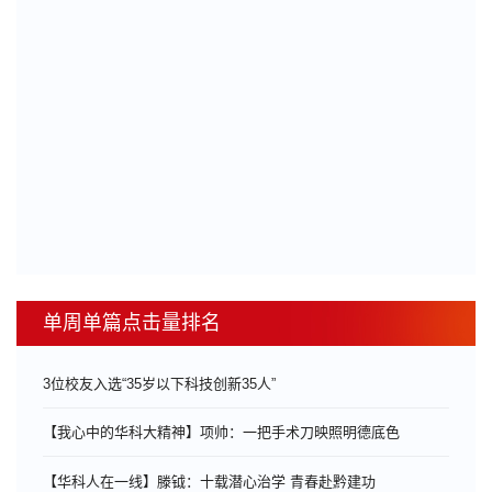
单周单篇点击量排名
3位校友入选“35岁以下科技创新35人”
【我心中的华科大精神】项帅：一把手术刀映照明德底色
【华科人在一线】滕钺：十载潜心治学 青春赴黔建功