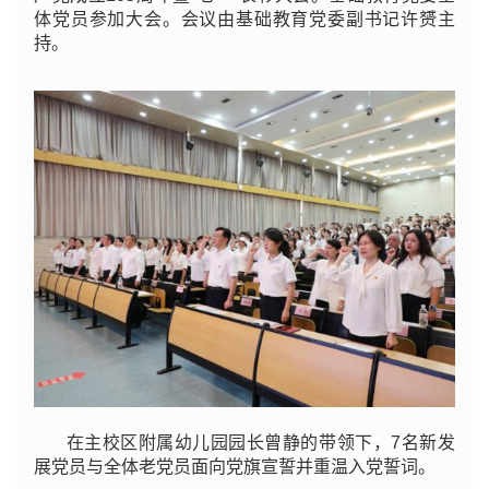
体党员参加大会。会议由基础教育党委副书记许赟主
持。
在主校区附属幼儿园园长曾静的带领下，7名新发
展党员与全体老党员面向党旗宣誓并重温入党誓词。