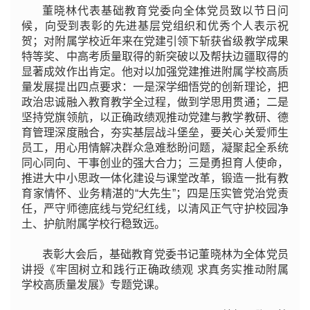
董晓林代表基础教育党委向全体党员致以节日问
候，向受到表彰的先进基层党组织和优秀个人表示祝
贺；对附属学校近年来在党建引领下斩获省级教学成果
特等奖、中高考质量取得的新突破以及帮扶边疆取得的
显著成效作出肯定。他对以加强党建推进附属学校高质
量发展提出四点要求：一是深学细悟党的创新理论，把
政治忠诚融入教育教学全过程，做到学思用贯通；二是
坚持党旗领航，以正确政绩观推动党建与教学教研、德
育管理深度融合，夯实基层战斗堡垒，要关心关爱师生
员工，用心用情解决群众急难愁盼问题，凝聚起全系统
同心同向、干事创业的强大合力；三是勇担育人使命，
推进大中小思政一体化建设与课堂改革，锻造一批有教
育家情怀、业务精湛的“大先生”；四是压实管党治党责
任，严守师德底线与党纪红线，以清风正气守护校园净
土、护航附属学校行稳致远。
表彰大会后，基础教育党委书记董晓林为全体党员
讲授《牢固树立和践行正确政绩观 求真务实推动附属
学校高质量发展》专题党课。