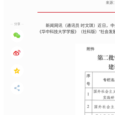
来源
分享
新闻网讯（通讯员 时文琪）近日，
《华中科技大学学报》（社科版）“社会发