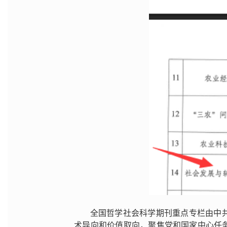
全国哲学社会科学期刊重点专栏由中
术导向和价值取向，聚焦党和国家中心任