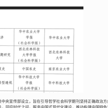
共中央宣传部设立，旨在引导哲学社会科学期刊坚持正确政治方
务，回应时代之问，服务中国式现代化建设，推动构建中国特色