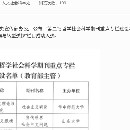
：人文社会科学处
浏览次数：
199
中央宣传部办公厅公布了第二批哲学社会科学期刊重点专栏建设
展与转型透视”栏目成功入选。