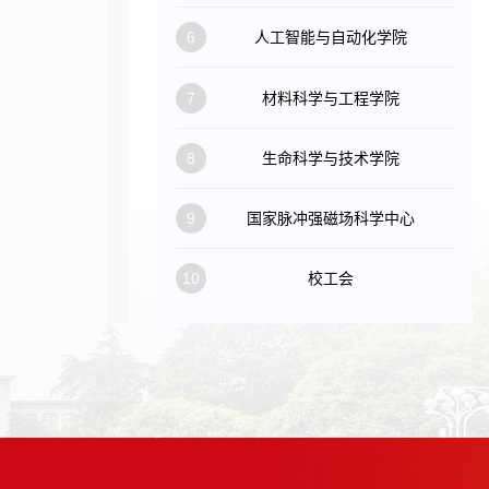
6
人工智能与自动化学院
7
材料科学与工程学院
8
生命科学与技术学院
9
国家脉冲强磁场科学中心
10
校工会