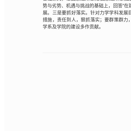
势与劣势、机遇与挑战的基础上，回答“在
展。三是要抓好落实。针对力学学科发展
措施，责任到人，狠抓落实；要群策群力
学系及学院的建设多作贡献。