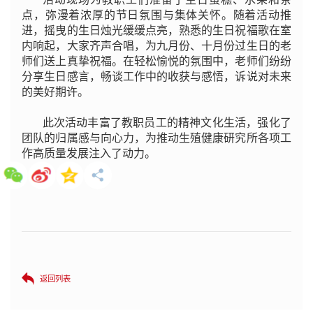
点，弥漫着浓厚的节日氛围与集体关怀。随着活动推
进，摇曳的生日烛光缓缓点亮，熟悉的生日祝福歌在室
内响起，大家齐声合唱，为九月份、十月份过生日的老
师们送上真挚祝福。在轻松愉悦的氛围中，老师们纷纷
分享生日感言，畅谈工作中的收获与感悟，诉说对未来
的美好期许。
此次活动丰富了教职员工的精神文化生活，强化了
团队的归属感与向心力，为推动生殖健康研究所各项工
作高质量发展注入了动力。
返回列表