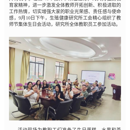
育家精神，进一步激发全体教师开拓创新、积极进取的
工作热情，切实增强大家的职业光荣感、责任感与使命
感，9月10日下午，生殖健康研究所工会精心组织了教
师节集体生日会活动，研究所全体教职员工参加活动。
活动现场为教职工们准备了生日蛋糕、水果和茶