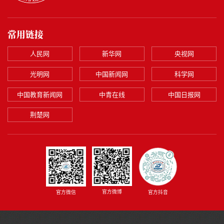
常用链接
人民网
新华网
央视网
光明网
中国新闻网
科学网
中国教育新闻网
中青在线
中国日报网
荆楚网
官方微博
官方微信
官方抖音