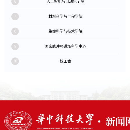
6
人工智能与自动化学院
7
材料科学与工程学院
8
生命科学与技术学院
9
国家脉冲强磁场科学中心
10
校工会