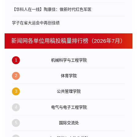
【华科人在一线】陶康佳：做新时代红色军医
学子在省大运会中再创佳绩
新闻网各单位用稿投稿量排行榜（2026年7月）
1
机械科学与工程学院
2
体育学院
3
公共管理学院
4
电气与电子工程学院
5
国际交流处