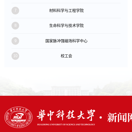
7
材料科学与工程学院
8
生命科学与技术学院
9
国家脉冲强磁场科学中心
10
校工会