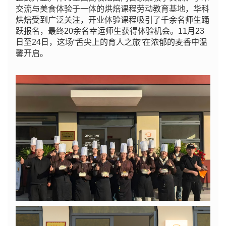
交流与美食体验于一体的烘焙课程劳动教育基地，华科
烘焙受到广泛关注，开业体验课程吸引了千余名师生踊
跃报名，最终20余名幸运师生获得体验机会。11月23
日至24日，这场“舌尖上的育人之旅”在浓郁的麦香中温
馨开启。