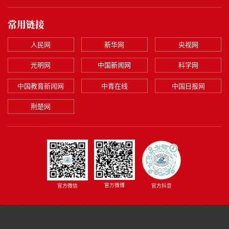
常用链接
人民网
新华网
央视网
光明网
中国新闻网
科学网
中国教育新闻网
中青在线
中国日报网
荆楚网
官方微博
官方微信
官方抖音