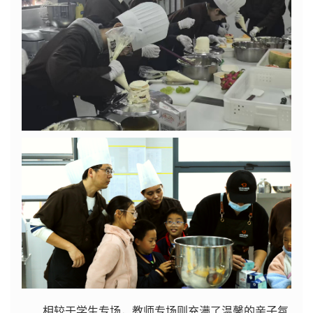
相较于学生专场，教师专场则充满了温馨的亲子氛