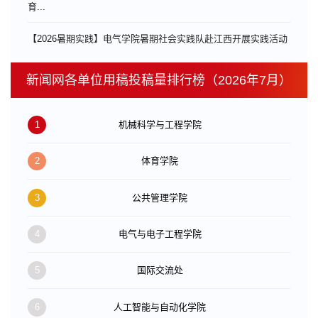
育...
【2026暑期实践】电气学院暑期社会实践队赴江西开展实践活动
新闻网各单位用稿投稿量排行榜（2026年7月）
1
机械科学与工程学院
2
体育学院
3
公共管理学院
4
电气与电子工程学院
5
国际交流处
6
人工智能与自动化学院